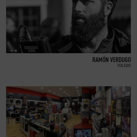
RAMÓN VERDUGO
TOLEDO