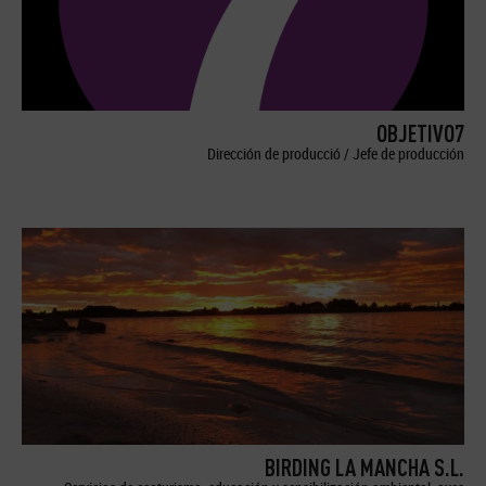
OBJETIVO7
Dirección de producció / Jefe de producción
BIRDING LA MANCHA S.L.