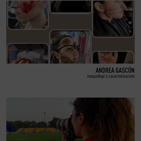
ANDREA GASCÓN
maquillaje y caracterización