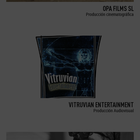
OPA FILMS SL
Producción cinematográfica
VITRUVIAN ENTERTAINMENT
Producción Audiovisual