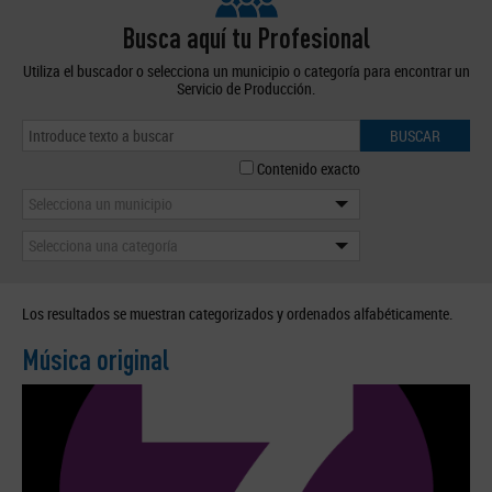
Busca aquí tu Profesional
Utiliza el buscador o selecciona un municipio o categoría para encontrar un
Servicio de Producción.
BUSCAR
Contenido exacto
Selecciona un municipio
Selecciona una categoría
Los resultados se muestran categorizados y ordenados alfabéticamente.
Música original