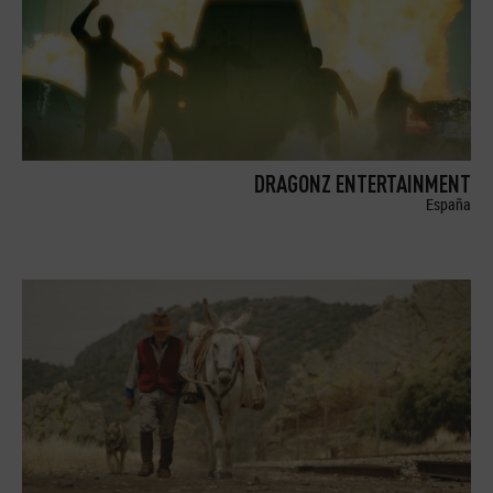
DRAGONZ ENTERTAINMENT
España