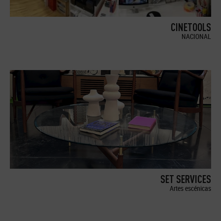
CINETOOLS
NACIONAL
SET SERVICES
Artes escénicas