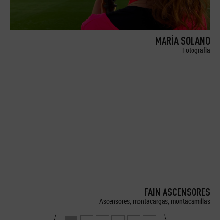
MARÍA SOLANO
Fotografía
FAIN ASCENSORES
Ascensores, montacargas, montacamillas