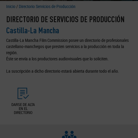
Inicio
/
Directorio Servicios de Producción
DIRECTORIO DE SERVICIOS DE PRODUCCIÓN
Castilla-La Mancha
Castilla-La Mancha Film Commission posee un directorio de profesionales
castellano-manchegos que presten servicios a la producción en toda la
región.
Éste se envía a los productores audiovisuales que lo soliciten.
La suscripción a dicho directorio estará abierta durante todo el año.
DARSE DE ALTA
EN EL
DIRECTORIO