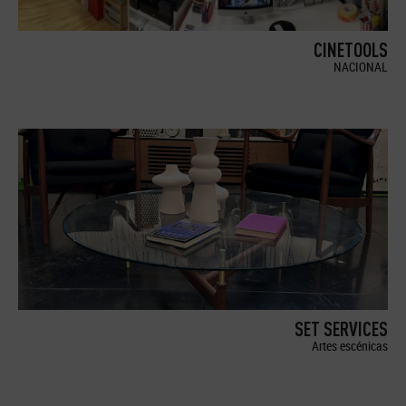
CINETOOLS
NACIONAL
SET SERVICES
Artes escénicas