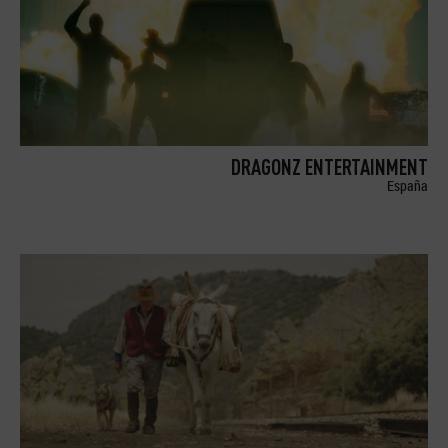
DRAGONZ ENTERTAINMENT
España