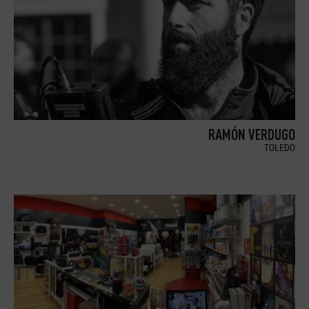
RAMÓN VERDUGO
TOLEDO