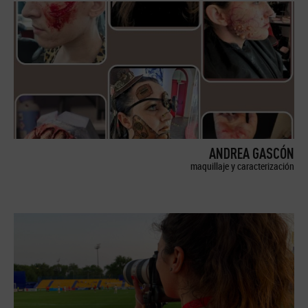
ANDREA GASCÓN
maquillaje y caracterización