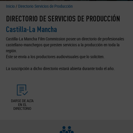
Inicio
/
Directorio Servicios de Producción
DIRECTORIO DE SERVICIOS DE PRODUCCIÓN
Castilla-La Mancha
Castilla-La Mancha Film Commission posee un directorio de profesionales
castellano-manchegos que presten servicios a la producción en toda la
región.
Éste se envía a los productores audiovisuales que lo soliciten.
La suscripción a dicho directorio estará abierta durante todo el año.
DARSE DE ALTA
EN EL
DIRECTORIO