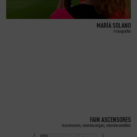
MARÍA SOLANO
Fotografía
FAIN ASCENSORES
Ascensores, montacargas, montacamillas