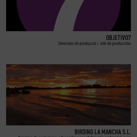
OBJETIVO7
Dirección de producció / Jefe de producción
BIRDING LA MANCHA S.L.