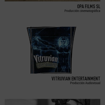
OPA FILMS SL
Producción cinematográfica
VITRUVIAN ENTERTAINMENT
Producción Audiovisual