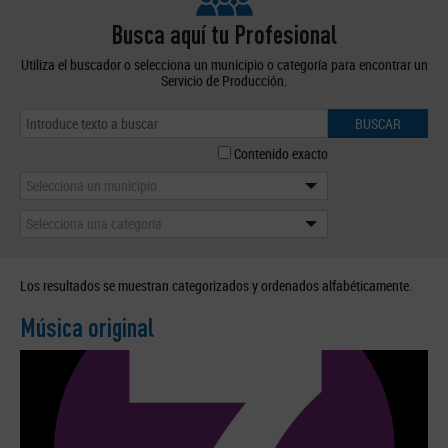
Busca aquí tu Profesional
Utiliza el buscador o selecciona un municipio o categoría para encontrar un
Servicio de Producción.
BUSCAR
Contenido exacto
Selecciona un municipio
Selecciona una categoría
Los resultados se muestran categorizados y ordenados alfabéticamente.
Música original