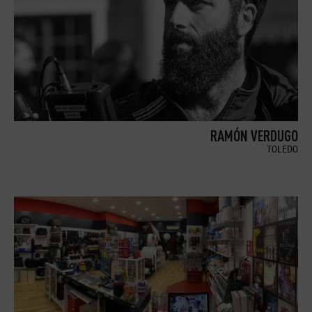
RAMÓN VERDUGO
TOLEDO