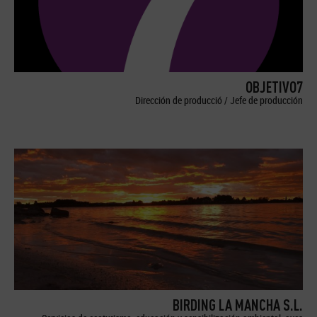
OBJETIVO7
Dirección de producció / Jefe de producción
BIRDING LA MANCHA S.L.