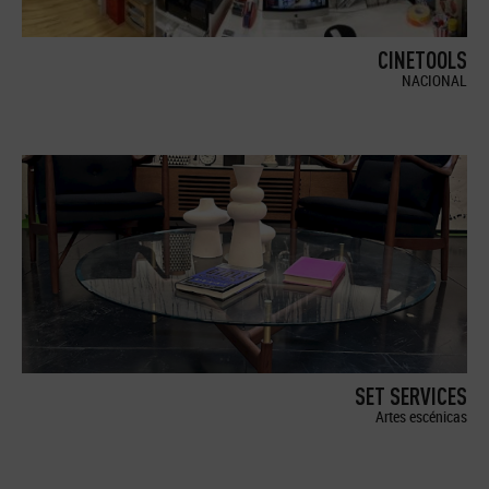
CINETOOLS
NACIONAL
SET SERVICES
Artes escénicas