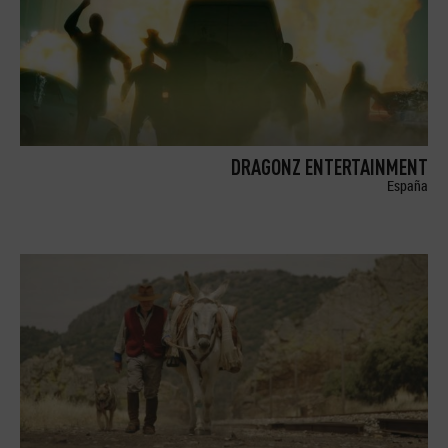
DRAGONZ ENTERTAINMENT
España