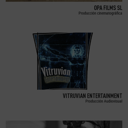
OPA FILMS SL
Producción cinematográfica
VITRUVIAN ENTERTAINMENT
Producción Audiovisual