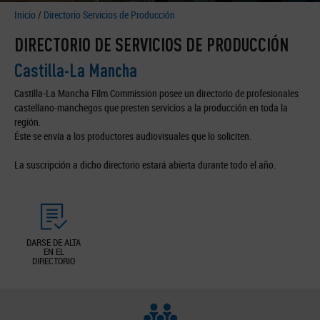
Inicio
/
Directorio Servicios de Producción
DIRECTORIO DE SERVICIOS DE PRODUCCIÓN
Castilla-La Mancha
Castilla-La Mancha Film Commission posee un directorio de profesionales
castellano-manchegos que presten servicios a la producción en toda la
región.
Éste se envía a los productores audiovisuales que lo soliciten.
La suscripción a dicho directorio estará abierta durante todo el año.
DARSE DE ALTA
EN EL
DIRECTORIO