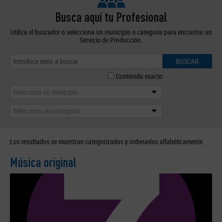
Busca aquí tu Profesional
Utiliza el buscador o selecciona un municipio o categoría para encontrar un
Servicio de Producción.
BUSCAR
Contenido exacto
Selecciona un municipio
Selecciona una categoría
Los resultados se muestran categorizados y ordenados alfabéticamente.
Música original