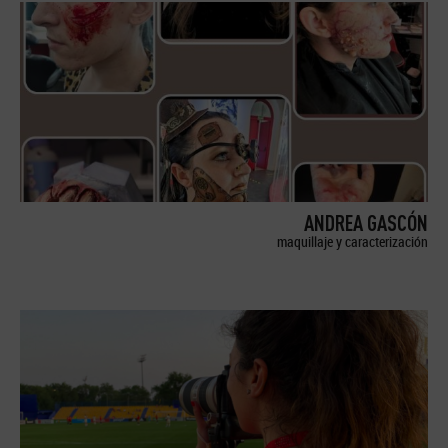
ANDREA GASCÓN
maquillaje y caracterización