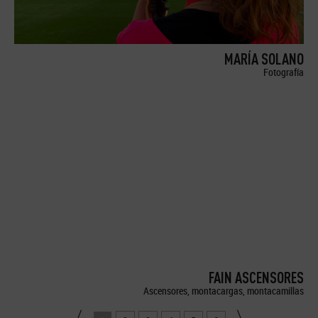
MARÍA SOLANO
Fotografía
FAIN ASCENSORES
Ascensores, montacargas, montacamillas