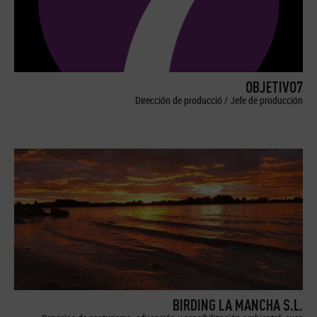
OBJETIVO7
Dirección de producció / Jefe de producción
BIRDING LA MANCHA S.L.