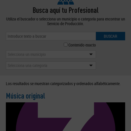
Busca aquí tu Profesional
Utiliza el buscador o selecciona un municipio o categoría para encontrar un
Servicio de Producción.
BUSCAR
Contenido exacto
Selecciona un municipio
Selecciona una categoría
Los resultados se muestran categorizados y ordenados alfabéticamente.
Música original