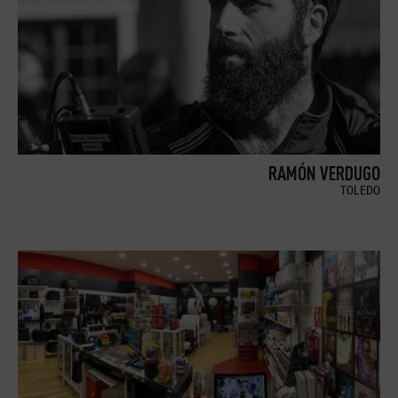
RAMÓN VERDUGO
TOLEDO