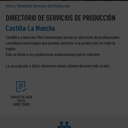
Inicio
/
Directorio Servicios de Producción
DIRECTORIO DE SERVICIOS DE PRODUCCIÓN
Castilla-La Mancha
Castilla-La Mancha Film Commission posee un directorio de profesionales
castellano-manchegos que presten servicios a la producción en toda la
región.
Éste se envía a los productores audiovisuales que lo soliciten.
La suscripción a dicho directorio estará abierta durante todo el año.
DARSE DE ALTA
EN EL
DIRECTORIO