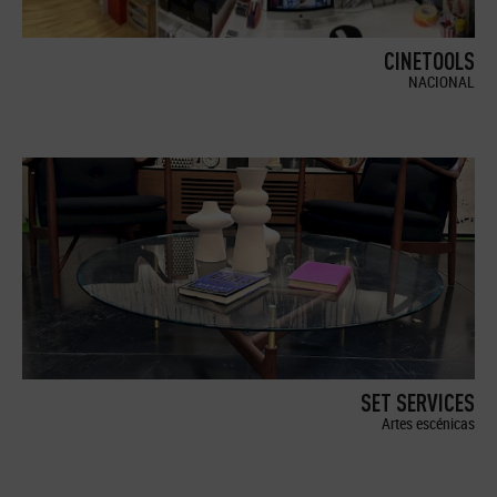
CINETOOLS
NACIONAL
SET SERVICES
Artes escénicas