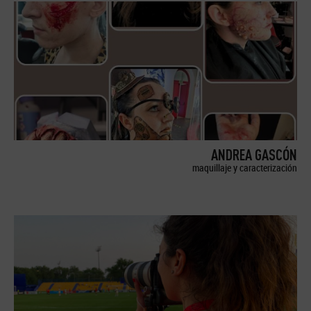
ANDREA GASCÓN
maquillaje y caracterización