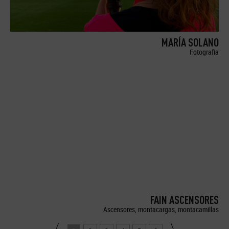
MARÍA SOLANO
Fotografía
FAIN ASCENSORES
Ascensores, montacargas, montacamillas