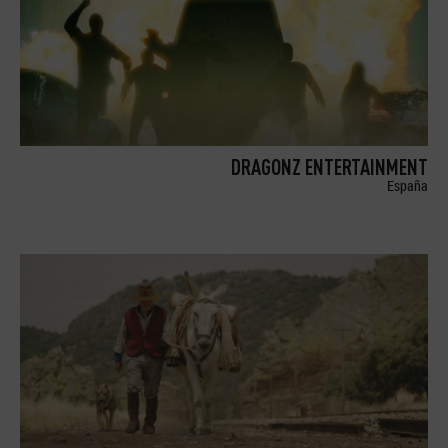
DRAGONZ ENTERTAINMENT
España