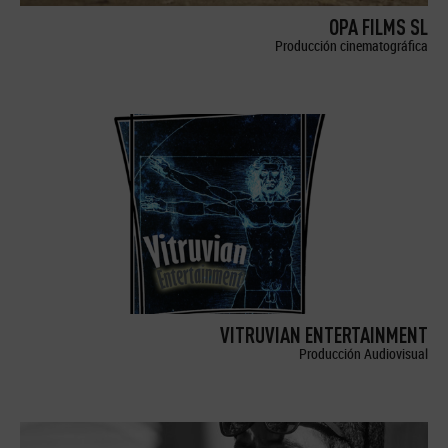
OPA FILMS SL
Producción cinematográfica
VITRUVIAN ENTERTAINMENT
Producción Audiovisual