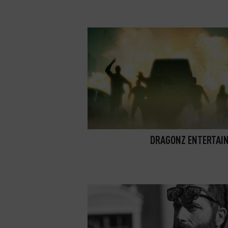
DRAGONZ ENTERTAI