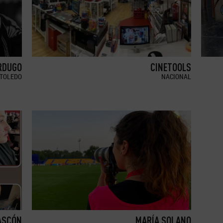
RDUGO
CINETOOLS
TOLEDO
NACIONAL
ASCÓN
MARÍA SOLANO