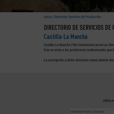
Inicio
/
Directorio Servicios de Producción
DIRECTORIO DE SERVICIOS DE
Castilla-La Mancha
Castilla-La Mancha Film Commission posee un direc
Éste se envía a los productores audiovisuales que lo
La suscripción a dicho directorio estará abierta dur
Utiliza 