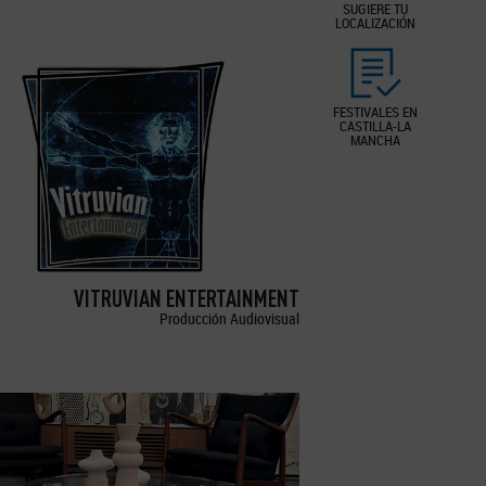
SUGIERE TU
LOCALIZACIÓN
FESTIVALES EN
CASTILLA-LA
MANCHA
VITRUVIAN ENTERTAINMENT
Producción Audiovisual