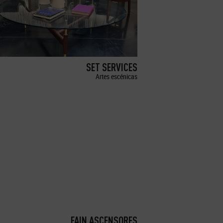
SET SERVICES
Artes escénicas
FAIN ASCENSORES