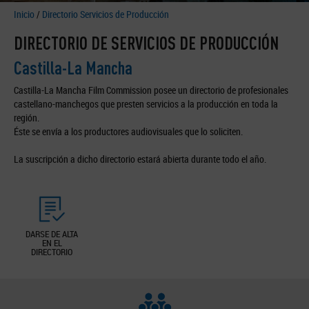
Inicio
/
Directorio Servicios de Producción
DIRECTORIO DE SERVICIOS DE PRODUCCIÓN
Castilla-La Mancha
Castilla-La Mancha Film Commission posee un directorio de profesionales
castellano-manchegos que presten servicios a la producción en toda la
región.
Éste se envía a los productores audiovisuales que lo soliciten.
La suscripción a dicho directorio estará abierta durante todo el año.
DARSE DE ALTA
EN EL
DIRECTORIO