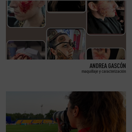
ANDREA GASCÓN
maquillaje y caracterización