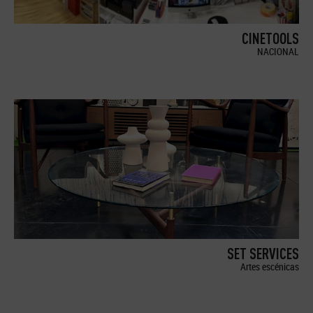
CINETOOLS
NACIONAL
SET SERVICES
Artes escénicas