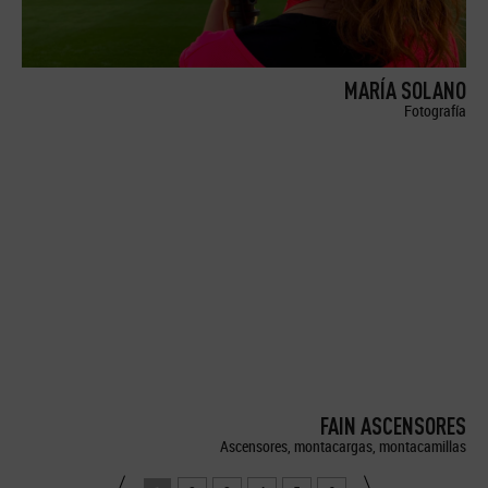
MARÍA SOLANO
Fotografía
FAIN ASCENSORES
Ascensores, montacargas, montacamillas