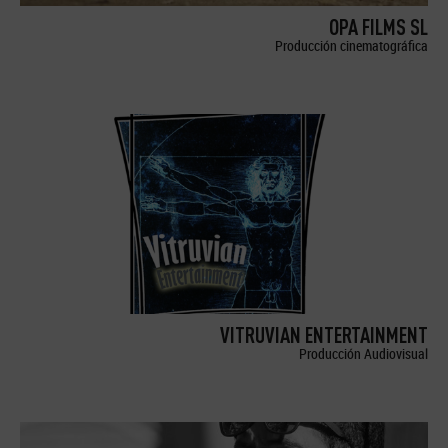
OPA FILMS SL
Producción cinematográfica
VITRUVIAN ENTERTAINMENT
Producción Audiovisual