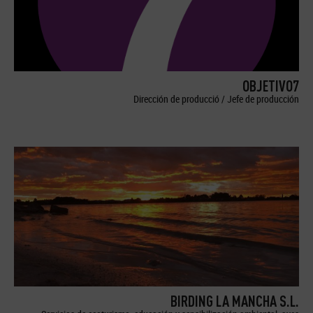
OBJETIVO7
Dirección de producció / Jefe de producción
BIRDING LA MANCHA S.L.