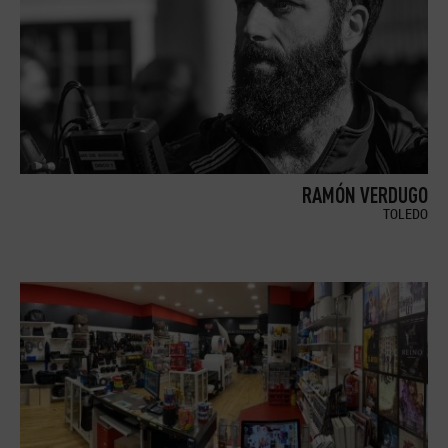
RAMÓN VERDUGO
TOLEDO