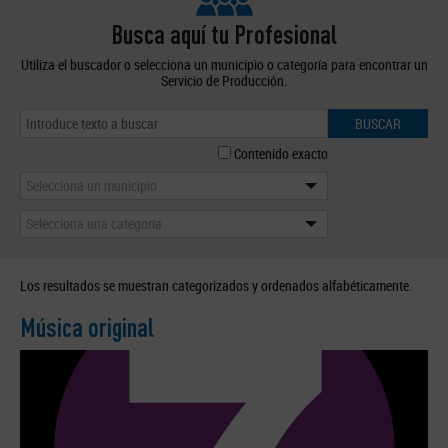
Busca aquí tu Profesional
Utiliza el buscador o selecciona un municipio o categoría para encontrar un
Servicio de Producción.
BUSCAR
Contenido exacto
Selecciona un municipio
Selecciona una categoría
Los resultados se muestran categorizados y ordenados alfabéticamente.
Música original