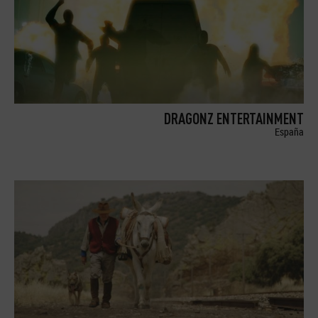
DRAGONZ ENTERTAINMENT
España