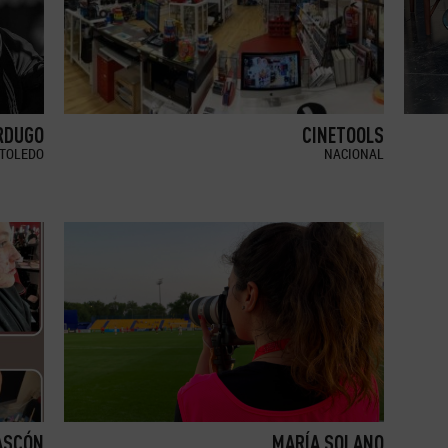
RDUGO
CINETOOLS
TOLEDO
NACIONAL
ASCÓN
MARÍA SOLANO