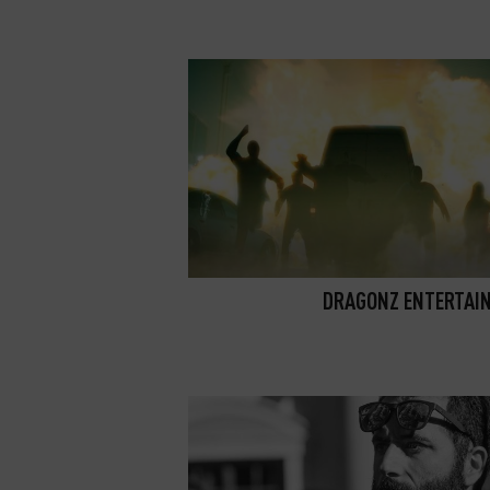
DRAGONZ ENTERTAI