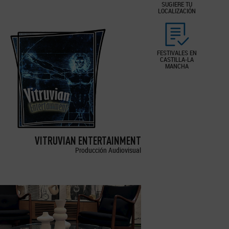
SUGIERE TU
LOCALIZACIÓN
FESTIVALES EN
CASTILLA-LA
MANCHA
VITRUVIAN ENTERTAINMENT
Producción Audiovisual