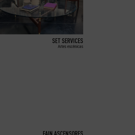
SET SERVICES
Artes escénicas
FAIN ASCENSORES