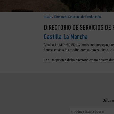
Inicio
/
Directorio Servicios de Producción
DIRECTORIO DE SERVICIOS DE
Castilla-La Mancha
Castilla-La Mancha Film Commission posee un direc
Éste se envía a los productores audiovisuales que lo
La suscripción a dicho directorio estará abierta dur
Utiliza 