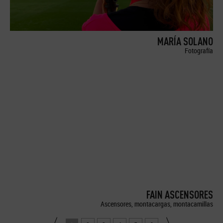
MARÍA SOLANO
Fotografía
FAIN ASCENSORES
Ascensores, montacargas, montacamillas