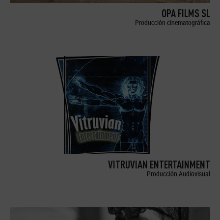
OPA FILMS SL
Producción cinematográfica
VITRUVIAN ENTERTAINMENT
Producción Audiovisual