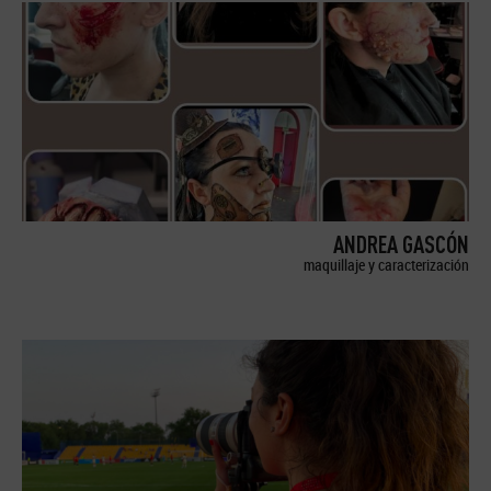
ANDREA GASCÓN
maquillaje y caracterización