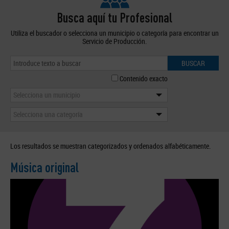
Busca aquí tu Profesional
Utiliza el buscador o selecciona un municipio o categoría para encontrar un
Servicio de Producción.
BUSCAR
Contenido exacto
Selecciona un municipio
Selecciona una categoría
Los resultados se muestran categorizados y ordenados alfabéticamente.
Música original