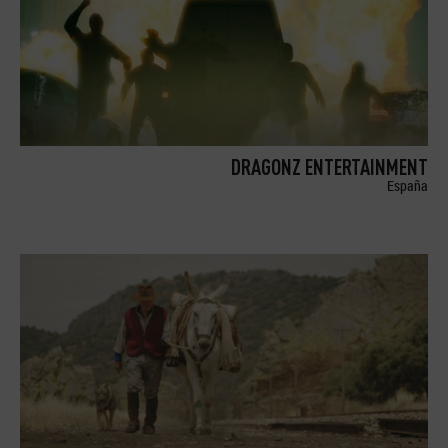
DRAGONZ ENTERTAINMENT
España