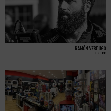
RAMÓN VERDUGO
TOLEDO