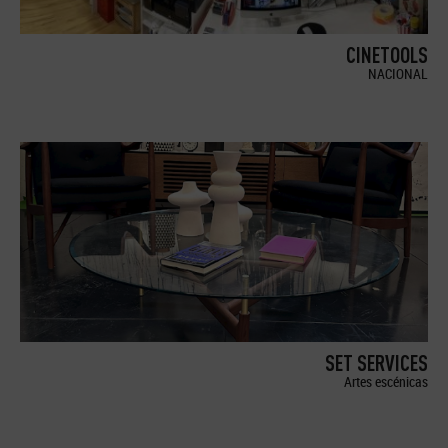
CINETOOLS
NACIONAL
SET SERVICES
Artes escénicas