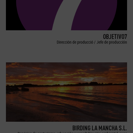
OBJETIVO7
Dirección de producció / Jefe de producción
BIRDING LA MANCHA S.L.