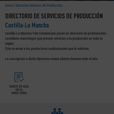
Inicio
/
Directorio Servicios de Producción
DIRECTORIO DE SERVICIOS DE PRODUCCIÓN
Castilla-La Mancha
Castilla-La Mancha Film Commission posee un directorio de profesionales
castellano-manchegos que presten servicios a la producción en toda la
región.
Éste se envía a los productores audiovisuales que lo soliciten.
La suscripción a dicho directorio estará abierta durante todo el año.
DARSE DE ALTA
EN EL
DIRECTORIO