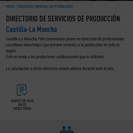
Inicio
/
Directorio Servicios de Producción
DIRECTORIO DE SERVICIOS DE PRODUCCIÓN
Castilla-La Mancha
Castilla-La Mancha Film Commission posee un directorio de profesionales
castellano-manchegos que presten servicios a la producción en toda la
región.
Éste se envía a los productores audiovisuales que lo soliciten.
La suscripción a dicho directorio estará abierta durante todo el año.
DARSE DE ALTA
EN EL
DIRECTORIO