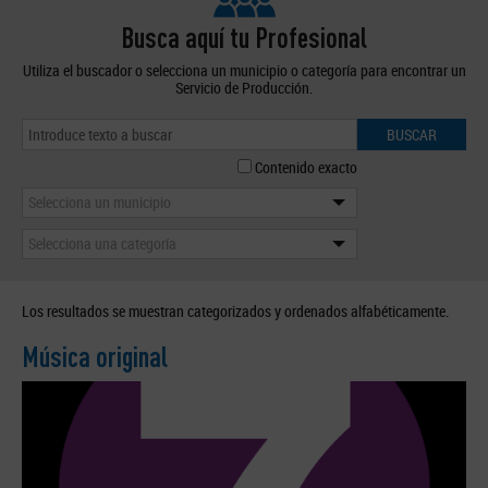
Busca aquí tu Profesional
Utiliza el buscador o selecciona un municipio o categoría para encontrar un
Servicio de Producción.
BUSCAR
Contenido exacto
Selecciona un municipio
Selecciona una categoría
Los resultados se muestran categorizados y ordenados alfabéticamente.
Música original