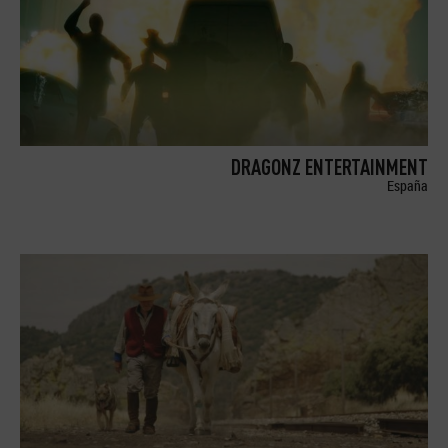
DRAGONZ ENTERTAINMENT
España