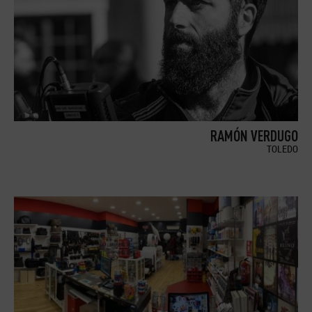
RAMÓN VERDUGO
TOLEDO