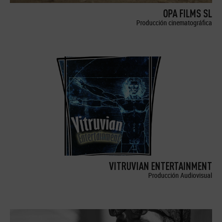
OPA FILMS SL
Producción cinematográfica
VITRUVIAN ENTERTAINMENT
Producción Audiovisual