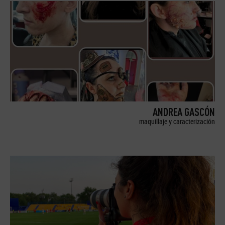
ANDREA GASCÓN
maquillaje y caracterización