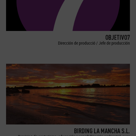
OBJETIVO7
Dirección de producció / Jefe de producción
BIRDING LA MANCHA S.L.