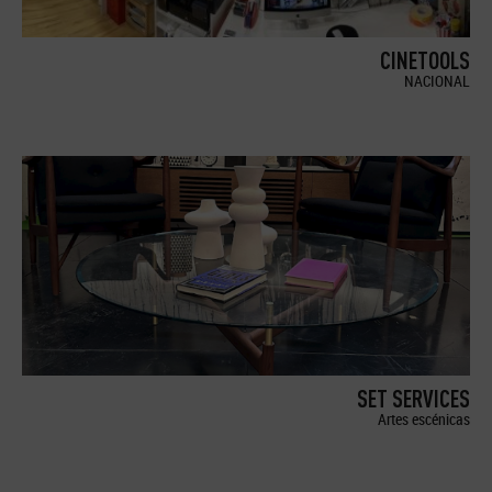
CINETOOLS
NACIONAL
SET SERVICES
Artes escénicas