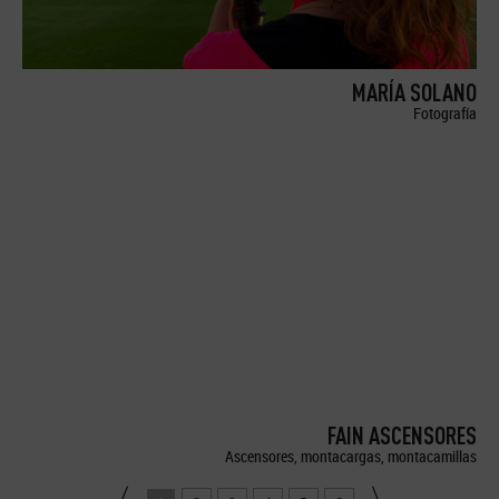
MARÍA SOLANO
Fotografía
FAIN ASCENSORES
Ascensores, montacargas, montacamillas