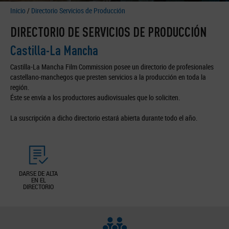
Inicio
/
Directorio Servicios de Producción
DIRECTORIO DE SERVICIOS DE PRODUCCIÓN
Castilla-La Mancha
Castilla-La Mancha Film Commission posee un directorio de profesionales
castellano-manchegos que presten servicios a la producción en toda la
región.
Éste se envía a los productores audiovisuales que lo soliciten.
La suscripción a dicho directorio estará abierta durante todo el año.
DARSE DE ALTA
EN EL
DIRECTORIO