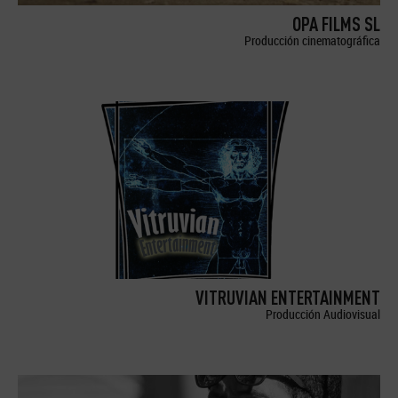
OPA FILMS SL
Producción cinematográfica
VITRUVIAN ENTERTAINMENT
Producción Audiovisual