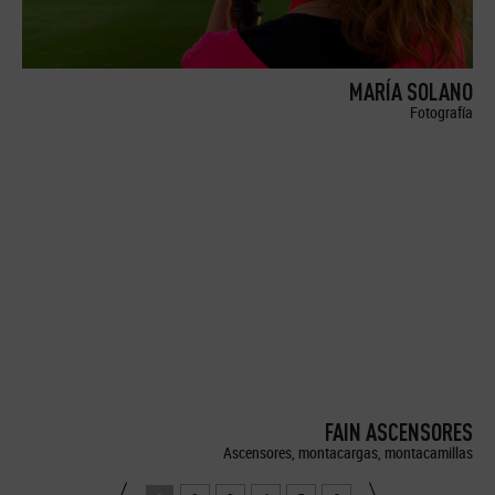
MARÍA SOLANO
Fotografía
FAIN ASCENSORES
Ascensores, montacargas, montacamillas