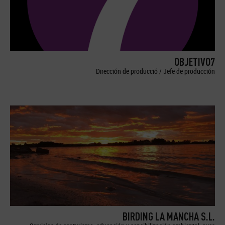
OBJETIVO7
Dirección de producció / Jefe de producción
BIRDING LA MANCHA S.L.