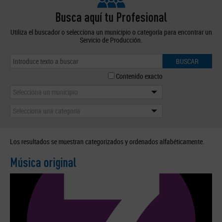
Busca aquí tu Profesional
Utiliza el buscador o selecciona un municipio o categoría para encontrar un
Servicio de Producción.
BUSCAR
Contenido exacto
Selecciona un municipio
Selecciona una categoría
Los resultados se muestran categorizados y ordenados alfabéticamente.
Música original