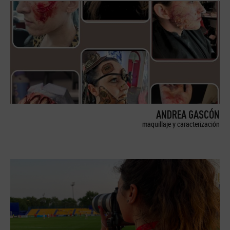
ANDREA GASCÓN
maquillaje y caracterización