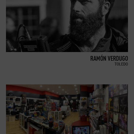
RAMÓN VERDUGO
TOLEDO