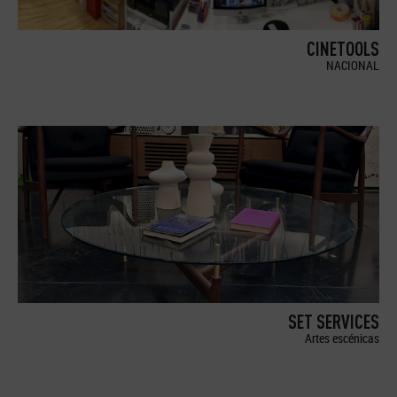
CINETOOLS
NACIONAL
SET SERVICES
Artes escénicas