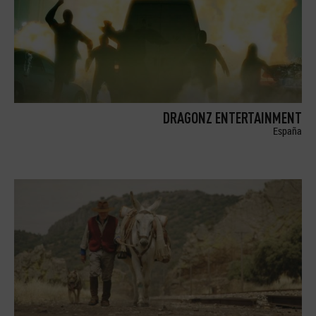
DRAGONZ ENTERTAINMENT
España