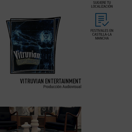
SUGIERE TU
LOCALIZACIÓN
FESTIVALES EN
CASTILLA-LA
MANCHA
VITRUVIAN ENTERTAINMENT
Producción Audiovisual