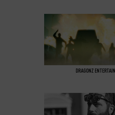
DRAGONZ ENTERTAI