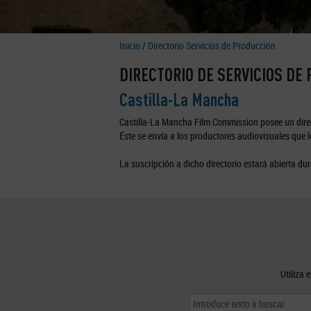
Inicio
/
Directorio Servicios de Producción
DIRECTORIO DE SERVICIOS DE
Castilla-La Mancha
Castilla-La Mancha Film Commission posee un direc
Éste se envía a los productores audiovisuales que lo
La suscripción a dicho directorio estará abierta dur
Utiliza 