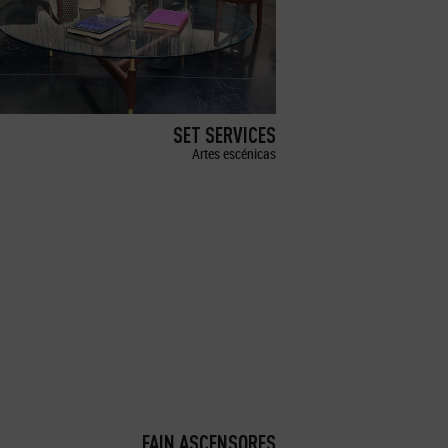
SET SERVICES
Artes escénicas
FAIN ASCENSORES