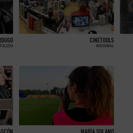
RDUGO
CINETOOLS
TOLEDO
NACIONAL
ASCÓN
MARÍA SOLANO