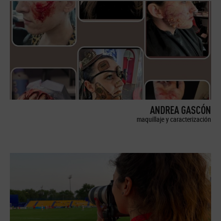
ANDREA GASCÓN
maquillaje y caracterización