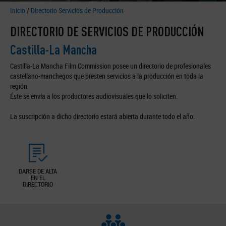
Inicio
/
Directorio Servicios de Producción
DIRECTORIO DE SERVICIOS DE PRODUCCIÓN
Castilla-La Mancha
Castilla-La Mancha Film Commission posee un directorio de profesionales
castellano-manchegos que presten servicios a la producción en toda la
región.
Éste se envía a los productores audiovisuales que lo soliciten.
La suscripción a dicho directorio estará abierta durante todo el año.
DARSE DE ALTA
EN EL
DIRECTORIO