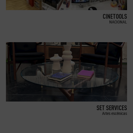
CINETOOLS
NACIONAL
SET SERVICES
Artes escénicas