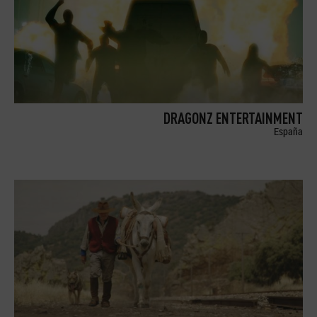
DRAGONZ ENTERTAINMENT
España