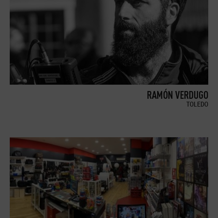
RAMÓN VERDUGO
TOLEDO