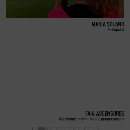
MARÍA SOLANO
Fotografía
FAIN ASCENSORES
Ascensores, montacargas, montacamillas