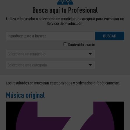
Busca aquí tu Profesional
Utiliza el buscador o selecciona un municipio o categoría para encontrar un
Servicio de Producción.
BUSCAR
Contenido exacto
Selecciona un municipio
Selecciona una categoría
Los resultados se muestran categorizados y ordenados alfabéticamente.
Música original