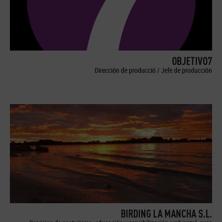
OBJETIVO7
Dirección de producció / Jefe de producción
BIRDING LA MANCHA S.L.