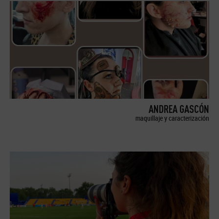
ANDREA GASCÓN
maquillaje y caracterización