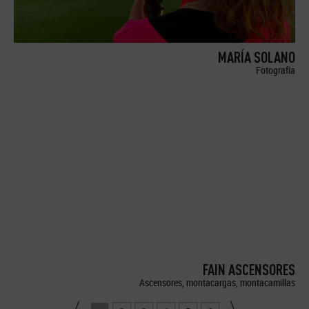
MARÍA SOLANO
Fotografía
FAIN ASCENSORES
Ascensores, montacargas, montacamillas