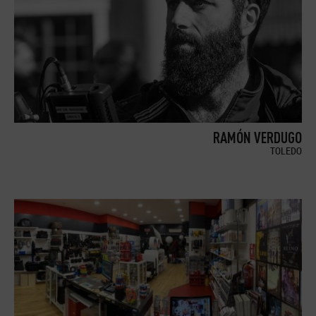
RAMÓN VERDUGO
TOLEDO