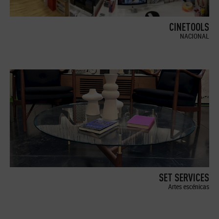
CINETOOLS
NACIONAL
SET SERVICES
Artes escénicas