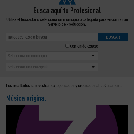
Busca aquí tu Profesional
Utiliza el buscador o selecciona un municipio o categoría para encontrar un
Servicio de Producción.
BUSCAR
Contenido exacto
Selecciona un municipio
Selecciona una categoría
Los resultados se muestran categorizados y ordenados alfabéticamente.
Música original