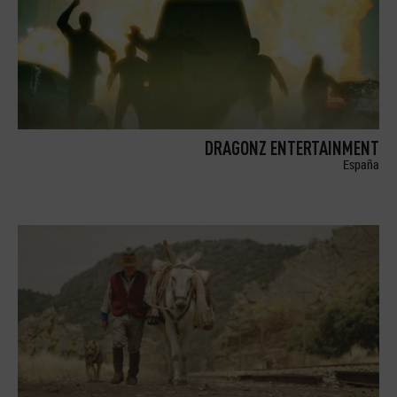
DRAGONZ ENTERTAINMENT
España