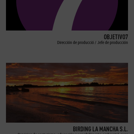
OBJETIVO7
Dirección de producció / Jefe de producción
BIRDING LA MANCHA S.L.