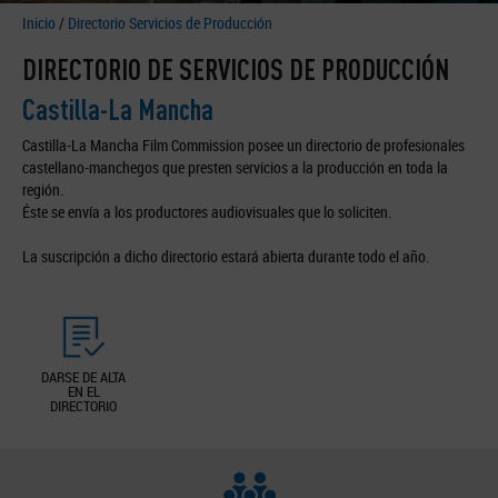
Inicio
/
Directorio Servicios de Producción
DIRECTORIO DE SERVICIOS DE PRODUCCIÓN
Castilla-La Mancha
Castilla-La Mancha Film Commission posee un directorio de profesionales
castellano-manchegos que presten servicios a la producción en toda la
región.
Éste se envía a los productores audiovisuales que lo soliciten.
La suscripción a dicho directorio estará abierta durante todo el año.
DARSE DE ALTA
EN EL
DIRECTORIO