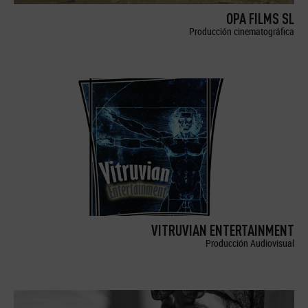
OPA FILMS SL
Producción cinematográfica
VITRUVIAN ENTERTAINMENT
Producción Audiovisual