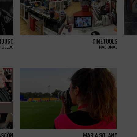
RDUGO
CINETOOLS
TOLEDO
NACIONAL
ASCÓN
MARÍA SOLANO