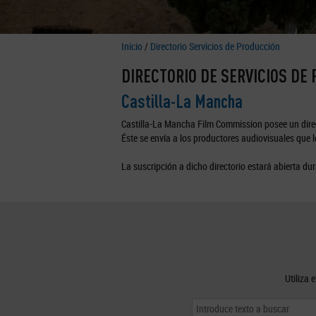
Inicio
/
Directorio Servicios de Producción
DIRECTORIO DE SERVICIOS DE
Castilla-La Mancha
Castilla-La Mancha Film Commission posee un direc
Éste se envía a los productores audiovisuales que lo
La suscripción a dicho directorio estará abierta dur
Utiliza 