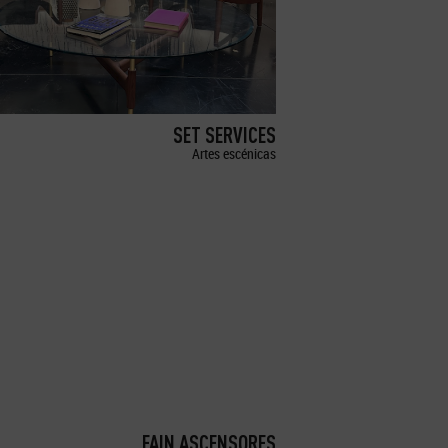
SET SERVICES
Artes escénicas
FAIN ASCENSORES