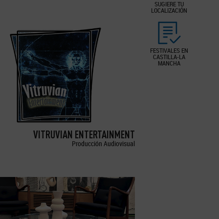
SUGIERE TU
LOCALIZACIÓN
FESTIVALES EN
CASTILLA-LA
MANCHA
VITRUVIAN ENTERTAINMENT
Producción Audiovisual