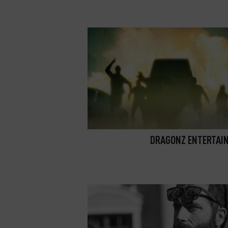
DRAGONZ ENTERTAI