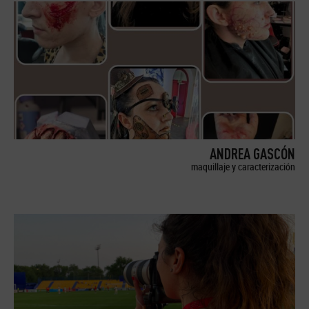
ANDREA GASCÓN
maquillaje y caracterización