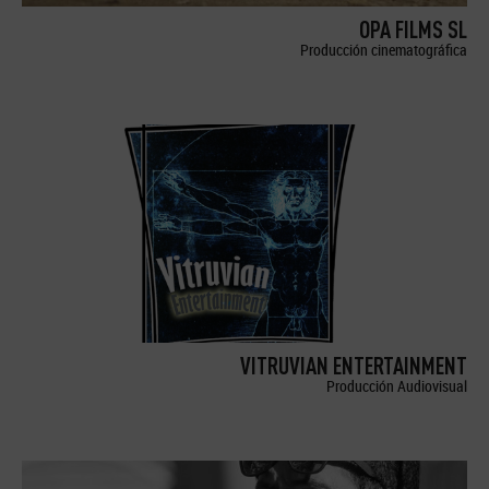
OPA FILMS SL
Producción cinematográfica
VITRUVIAN ENTERTAINMENT
Producción Audiovisual