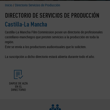
Inicio
/
Directorio Servicios de Producción
DIRECTORIO DE SERVICIOS DE PRODUCCIÓN
Castilla-La Mancha
Castilla-La Mancha Film Commission posee un directorio de profesionales
castellano-manchegos que presten servicios a la producción en toda la
región.
Éste se envía a los productores audiovisuales que lo soliciten.
La suscripción a dicho directorio estará abierta durante todo el año.
DARSE DE ALTA
EN EL
DIRECTORIO