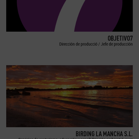
OBJETIVO7
Dirección de producció / Jefe de producción
BIRDING LA MANCHA S.L.