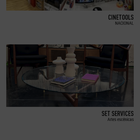
CINETOOLS
NACIONAL
SET SERVICES
Artes escénicas