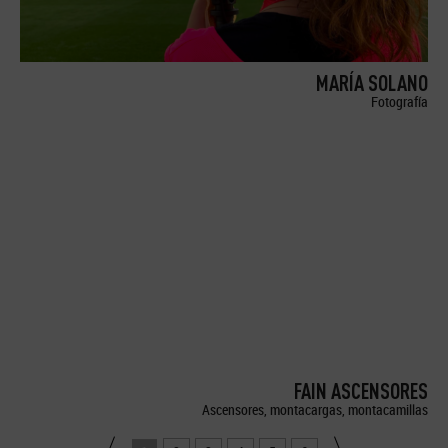
MARÍA SOLANO
Fotografía
FAIN ASCENSORES
Ascensores, montacargas, montacamillas