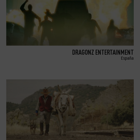
DRAGONZ ENTERTAINMENT
España