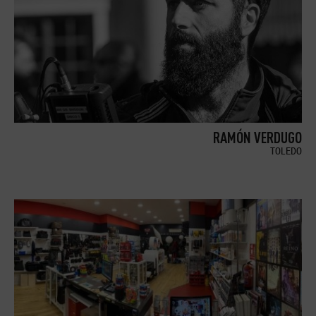
RAMÓN VERDUGO
TOLEDO