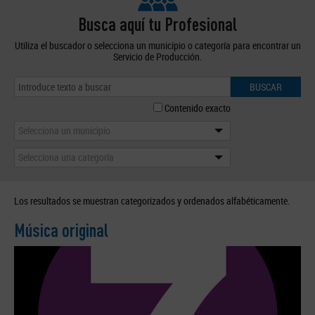
Busca aquí tu Profesional
Utiliza el buscador o selecciona un municipio o categoría para encontrar un
Servicio de Producción.
BUSCAR
Contenido exacto
Selecciona un municipio
Selecciona una categoría
Los resultados se muestran categorizados y ordenados alfabéticamente.
Música original