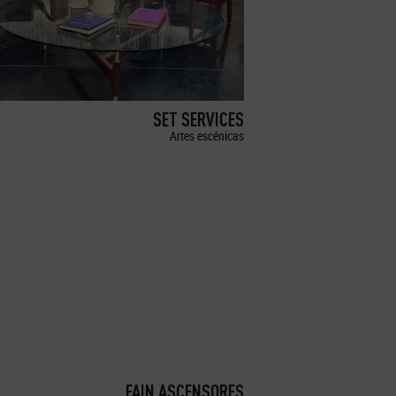
SET SERVICES
Artes escénicas
FAIN ASCENSORES