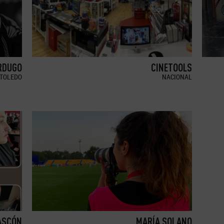
RDUGO
CINETOOLS
TOLEDO
NACIONAL
ASCÓN
MARÍA SOLANO