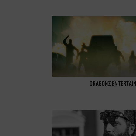
DRAGONZ ENTERTAI