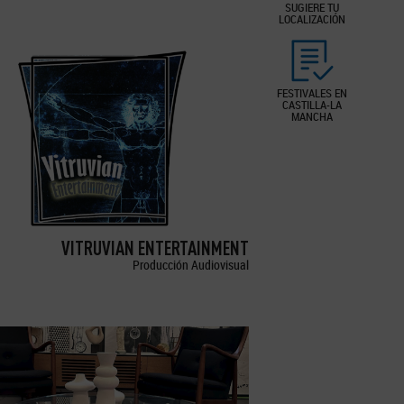
SUGIERE TU
LOCALIZACIÓN
FESTIVALES EN
CASTILLA-LA
MANCHA
VITRUVIAN ENTERTAINMENT
Producción Audiovisual