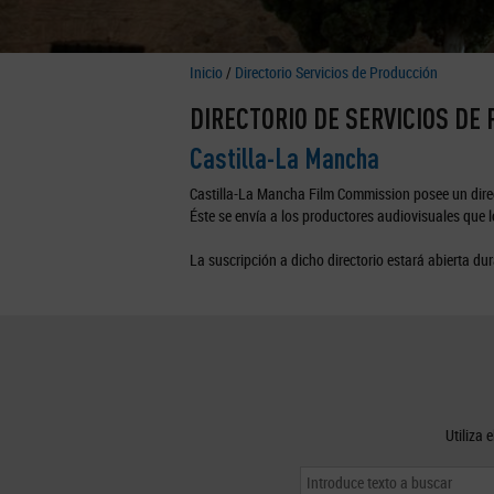
Inicio
/
Directorio Servicios de Producción
DIRECTORIO DE SERVICIOS DE
Castilla-La Mancha
Castilla-La Mancha Film Commission posee un direc
Éste se envía a los productores audiovisuales que lo
La suscripción a dicho directorio estará abierta dur
Utiliza 