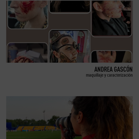
ANDREA GASCÓN
maquillaje y caracterización