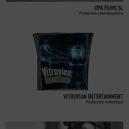
OPA FILMS SL
Producción cinematográfica
VITRUVIAN ENTERTAINMENT
Producción Audiovisual