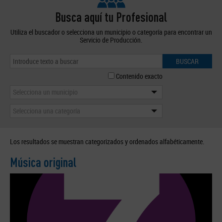
Busca aquí tu Profesional
Utiliza el buscador o selecciona un municipio o categoría para encontrar un
Servicio de Producción.
BUSCAR
Contenido exacto
Selecciona un municipio
Selecciona una categoría
Los resultados se muestran categorizados y ordenados alfabéticamente.
Música original