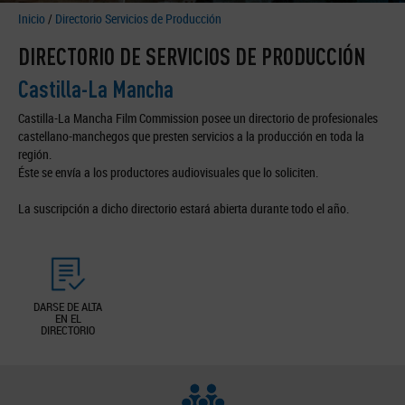
Inicio
/
Directorio Servicios de Producción
DIRECTORIO DE SERVICIOS DE PRODUCCIÓN
Castilla-La Mancha
Castilla-La Mancha Film Commission posee un directorio de profesionales
castellano-manchegos que presten servicios a la producción en toda la
región.
Éste se envía a los productores audiovisuales que lo soliciten.
La suscripción a dicho directorio estará abierta durante todo el año.
DARSE DE ALTA
EN EL
DIRECTORIO