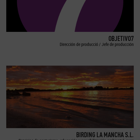
OBJETIVO7
Dirección de producció / Jefe de producción
BIRDING LA MANCHA S.L.