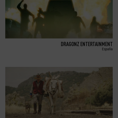
DRAGONZ ENTERTAINMENT
España