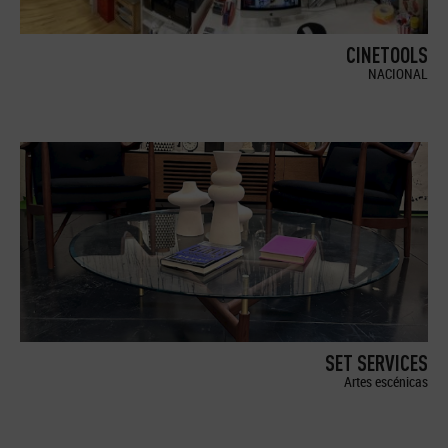
CINETOOLS
NACIONAL
SET SERVICES
Artes escénicas