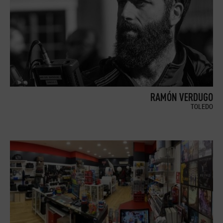
RAMÓN VERDUGO
TOLEDO