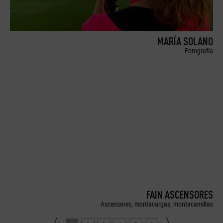
MARÍA SOLANO
Fotografía
FAIN ASCENSORES
Ascensores, montacargas, montacamillas