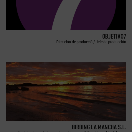
OBJETIVO7
Dirección de producció / Jefe de producción
BIRDING LA MANCHA S.L.