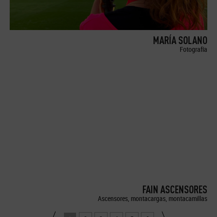
MARÍA SOLANO
Fotografía
FAIN ASCENSORES
Ascensores, montacargas, montacamillas