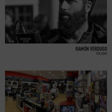
RAMÓN VERDUGO
TOLEDO