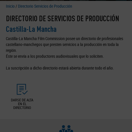
Inicio
/
Directorio Servicios de Producción
DIRECTORIO DE SERVICIOS DE PRODUCCIÓN
Castilla-La Mancha
Castilla-La Mancha Film Commission posee un directorio de profesionales
castellano-manchegos que presten servicios a la producción en toda la
región.
Éste se envía a los productores audiovisuales que lo soliciten.
La suscripción a dicho directorio estará abierta durante todo el año.
DARSE DE ALTA
EN EL
DIRECTORIO