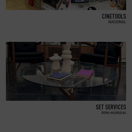
CINETOOLS
NACIONAL
SET SERVICES
Artes escénicas