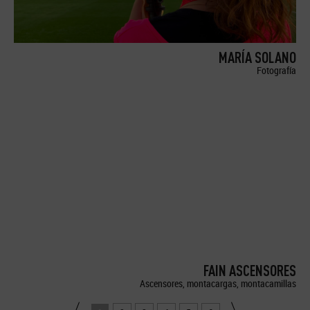
MARÍA SOLANO
Fotografía
FAIN ASCENSORES
Ascensores, montacargas, montacamillas