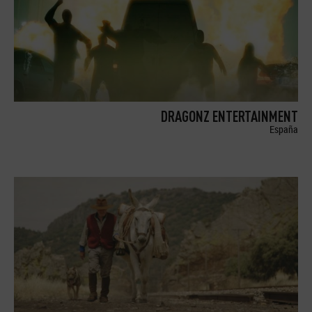
DRAGONZ ENTERTAINMENT
España