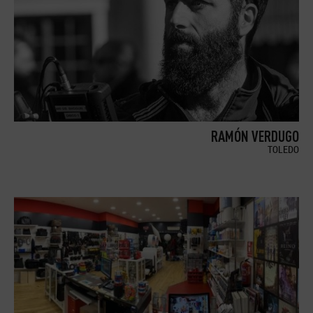
RAMÓN VERDUGO
TOLEDO