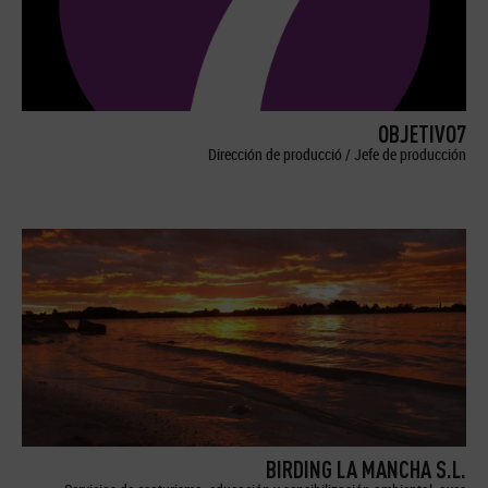
OBJETIVO7
Dirección de producció / Jefe de producción
BIRDING LA MANCHA S.L.