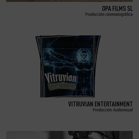
OPA FILMS SL
Producción cinematográfica
VITRUVIAN ENTERTAINMENT
Producción Audiovisual