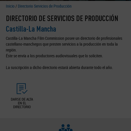
Inicio
/
Directorio Servicios de Producción
DIRECTORIO DE SERVICIOS DE PRODUCCIÓN
Castilla-La Mancha
Castilla-La Mancha Film Commission posee un directorio de profesionales
castellano-manchegos que presten servicios a la producción en toda la
región.
Éste se envía a los productores audiovisuales que lo soliciten.
La suscripción a dicho directorio estará abierta durante todo el año.
DARSE DE ALTA
EN EL
DIRECTORIO