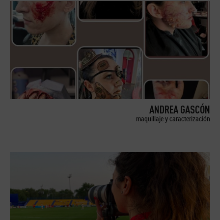
ANDREA GASCÓN
maquillaje y caracterización