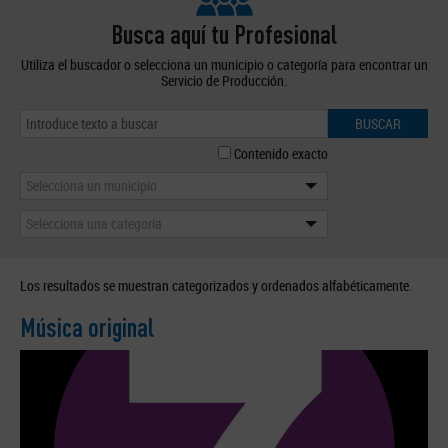
Busca aquí tu Profesional
Utiliza el buscador o selecciona un municipio o categoría para encontrar un
Servicio de Producción.
BUSCAR
Contenido exacto
Selecciona un municipio
Selecciona una categoría
Los resultados se muestran categorizados y ordenados alfabéticamente.
Música original