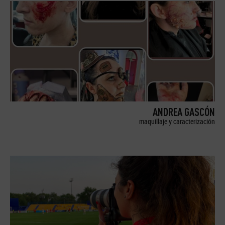
ANDREA GASCÓN
maquillaje y caracterización