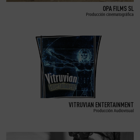
OPA FILMS SL
Producción cinematográfica
VITRUVIAN ENTERTAINMENT
Producción Audiovisual