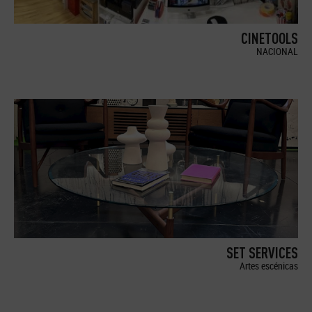
CINETOOLS
NACIONAL
SET SERVICES
Artes escénicas