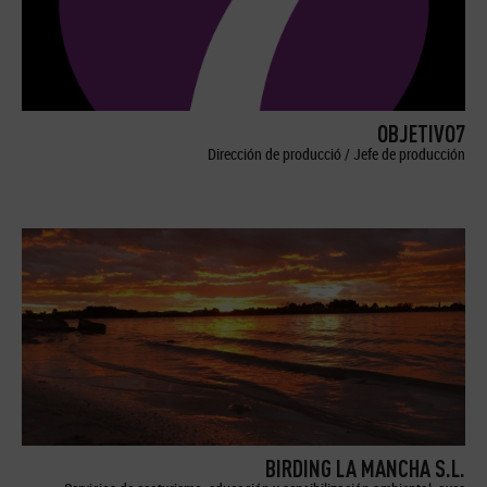
OBJETIVO7
Dirección de producció / Jefe de producción
BIRDING LA MANCHA S.L.