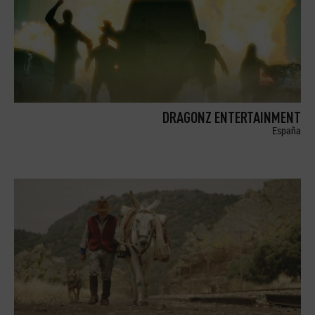
DRAGONZ ENTERTAINMENT
España