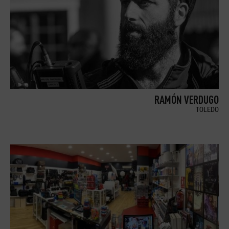
RAMÓN VERDUGO
TOLEDO