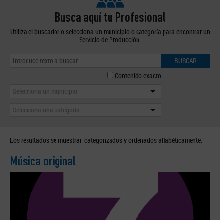
Busca aquí tu Profesional
Utiliza el buscador o selecciona un municipio o categoría para encontrar un
Servicio de Producción.
BUSCAR
Contenido exacto
Selecciona un municipio
Selecciona una categoría
Los resultados se muestran categorizados y ordenados alfabéticamente.
Música original