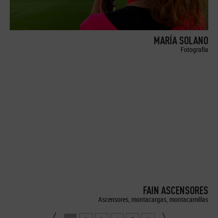
MARÍA SOLANO
Fotografía
FAIN ASCENSORES
Ascensores, montacargas, montacamillas