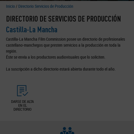
Inicio
/
Directorio Servicios de Producción
DIRECTORIO DE SERVICIOS DE PRODUCCIÓN
Castilla-La Mancha
Castilla-La Mancha Film Commission posee un directorio de profesionales
castellano-manchegos que presten servicios a la producción en toda la
región.
Éste se envía a los productores audiovisuales que lo soliciten.
La suscripción a dicho directorio estará abierta durante todo el año.
DARSE DE ALTA
EN EL
DIRECTORIO