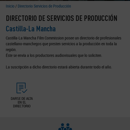
Inicio
/
Directorio Servicios de Producción
DIRECTORIO DE SERVICIOS DE PRODUCCIÓN
Castilla-La Mancha
Castilla-La Mancha Film Commission posee un directorio de profesionales
castellano-manchegos que presten servicios a la producción en toda la
región.
Éste se envía a los productores audiovisuales que lo soliciten.
La suscripción a dicho directorio estará abierta durante todo el año.
DARSE DE ALTA
EN EL
DIRECTORIO