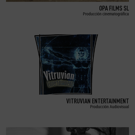
OPA FILMS SL
Producción cinematográfica
VITRUVIAN ENTERTAINMENT
Producción Audiovisual