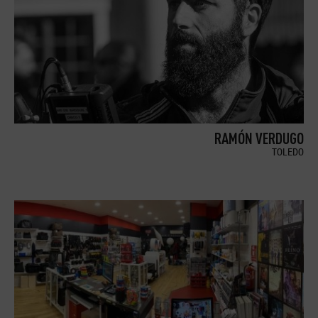
RAMÓN VERDUGO
TOLEDO