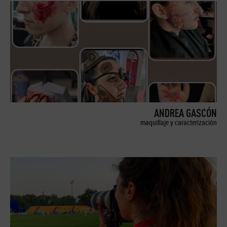
ANDREA GASCÓN
maquillaje y caracterización