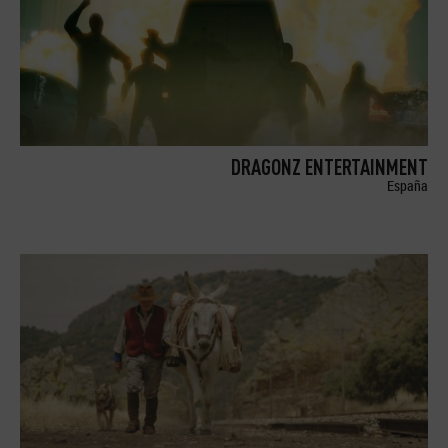
DRAGONZ ENTERTAINMENT
España