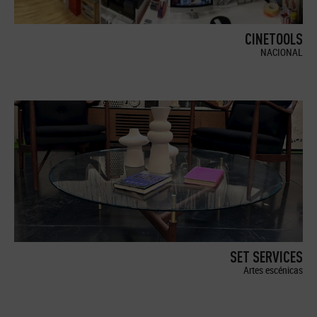
CINETOOLS
NACIONAL
SET SERVICES
Artes escénicas