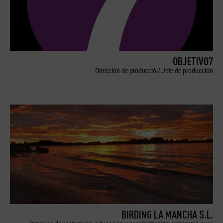
OBJETIVO7
Dirección de producció / Jefe de producción
BIRDING LA MANCHA S.L.