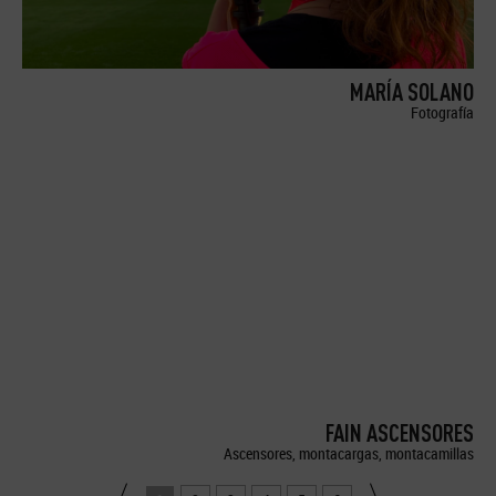
MARÍA SOLANO
Fotografía
FAIN ASCENSORES
Ascensores, montacargas, montacamillas