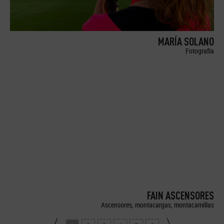
MARÍA SOLANO
Fotografía
FAIN ASCENSORES
Ascensores, montacargas, montacamillas