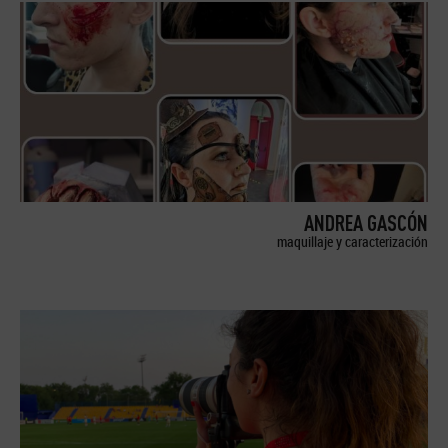
ANDREA GASCÓN
maquillaje y caracterización