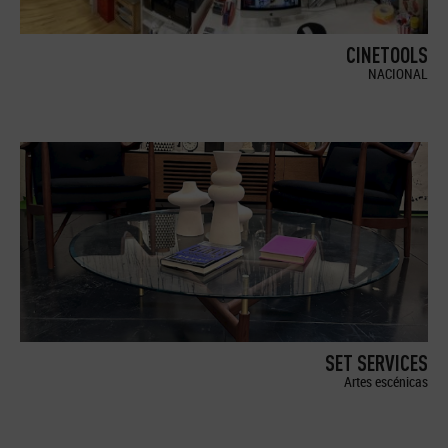
CINETOOLS
NACIONAL
SET SERVICES
Artes escénicas