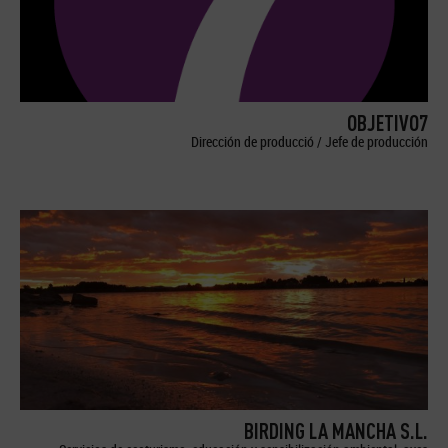
OBJETIVO7
Dirección de producció / Jefe de producción
BIRDING LA MANCHA S.L.