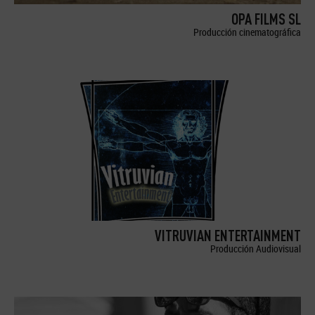
OPA FILMS SL
Producción cinematográfica
VITRUVIAN ENTERTAINMENT
Producción Audiovisual