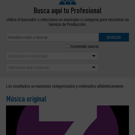
Busca aquí tu Profesional
Utiliza el buscador o selecciona un municipio o categoría para encontrar un
Servicio de Producción.
BUSCAR
Contenido exacto
Selecciona un municipio
Selecciona una categoría
Los resultados se muestran categorizados y ordenados alfabéticamente.
Música original