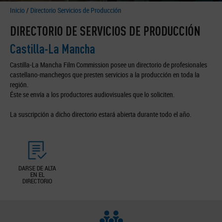
Inicio
/
Directorio Servicios de Producción
DIRECTORIO DE SERVICIOS DE PRODUCCIÓN
Castilla-La Mancha
Castilla-La Mancha Film Commission posee un directorio de profesionales
castellano-manchegos que presten servicios a la producción en toda la
región.
Éste se envía a los productores audiovisuales que lo soliciten.
La suscripción a dicho directorio estará abierta durante todo el año.
DARSE DE ALTA
EN EL
DIRECTORIO