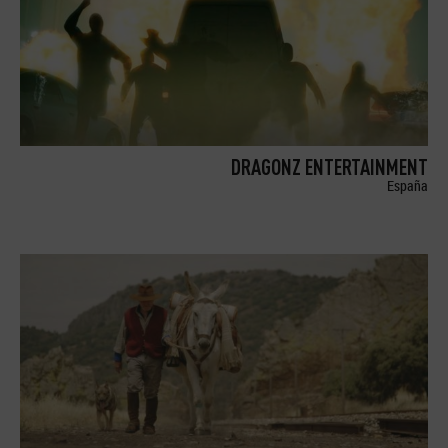
DRAGONZ ENTERTAINMENT
España