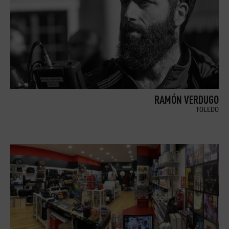
RAMÓN VERDUGO
TOLEDO