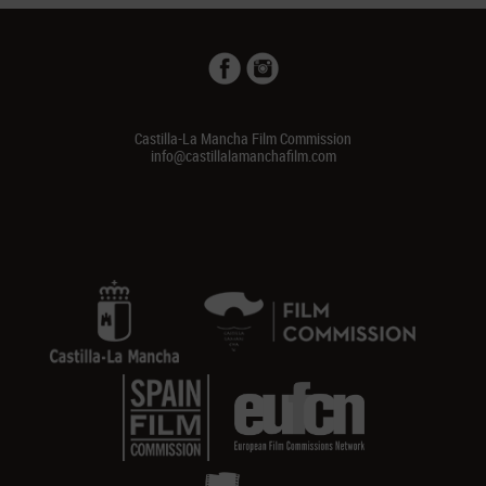
Castilla-La Mancha Film Commission
info@castillalamanchafilm.com