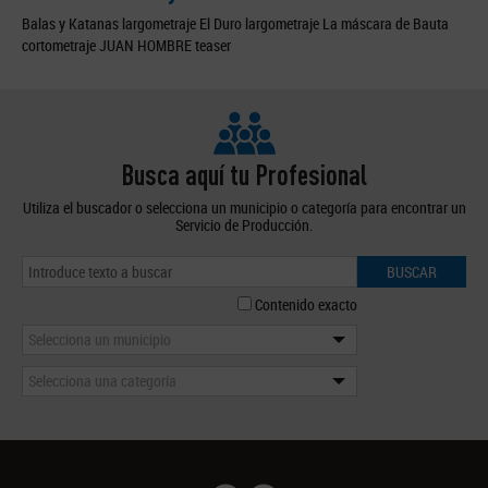
Balas y Katanas largometraje El Duro largometraje La máscara de Bauta
cortometraje JUAN HOMBRE teaser
Busca aquí tu Profesional
Utiliza el buscador o selecciona un municipio o categoría para encontrar un
Servicio de Producción.
BUSCAR
Contenido exacto
Selecciona un municipio
Selecciona una categoría