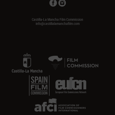
Castilla-La Mancha Film Commission
info@castillalamanchafilm.com