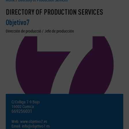
DIRECTORY OF PRODUCTION SERVICES
Objetivo7
Dirección de producció / Jefe de producción
C/Colliga 7-9 Bajo
16002 Cuenca
669256031
Web.
www.objetivo7.es
Email.
info@objetivo7.es