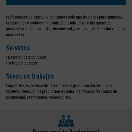
Profesionales del cine y TV realizamos todo tipo de vídeos para empresas,
instituciones y producción propia. Especializados en las tareas de
producción en largometrajes, documental y cortometraje Dirección y Jefe de
producción.
Servicios
/
Dirección de producción
/
Jefe de producción
Nuestros trabajos
Largometrajes La Rosa de nadie / Jefe de producció Desde 2007 en
Objetivo7 Dirección de producción en todos los trabajos realizados de
Documental, Promocional, Videoclip, etc.