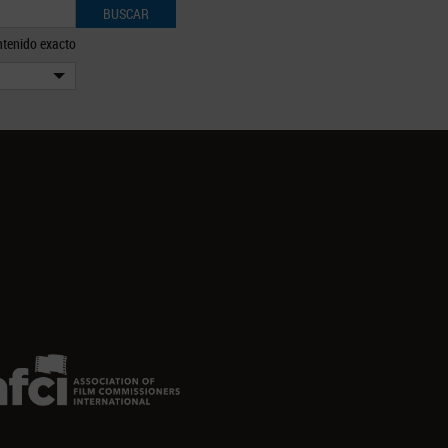
BUSCAR
tenido exacto