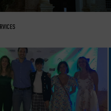
RVICES