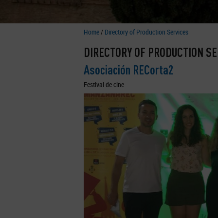
Home
/
Directory of Production Services
DIRECTORY OF PRODUCTION SE
Asociación RECorta2
Festival de cine