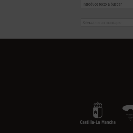
Selecciona un municipio