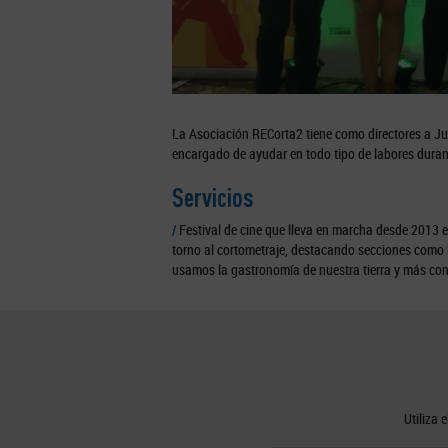
La Asociación RECorta2 tiene como directores a Ju
encargado de ayudar en todo tipo de labores durant
Servicios
/
Festival de cine que lleva en marcha desde 2013 e
torno al cortometraje, destacando secciones como l
usamos la gastronomía de nuestra tierra y más co
Utiliza 