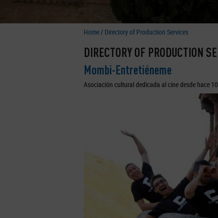
Home
/
Directory of Production Services
DIRECTORY OF PRODUCTION SE
Mombi-Entretiéneme
Asociación cultural dedicada al cine desde hace 1