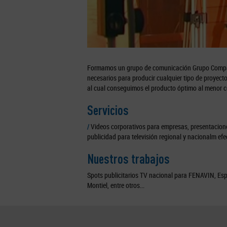
Formamos un grupo de comunicación Grupo Compac
necesarios para producir cualquier tipo de proyec
al cual conseguimos el producto óptimo al menor c
Servicios
/
Videos corporativos para empresas, presentaciones
publicidad para televisión regional y nacionalm efe
Nuestros trabajos
Spots publicitarios TV nacional para FENAVIN, Esp
Montiel, entre otros...