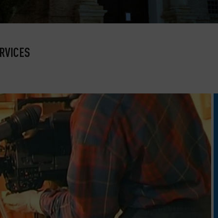
RVICES