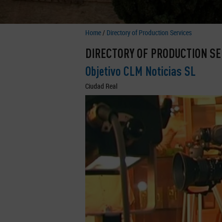
Home
/
Directory of Production Services
DIRECTORY OF PRODUCTION SE
Objetivo CLM Noticias SL
Ciudad Real