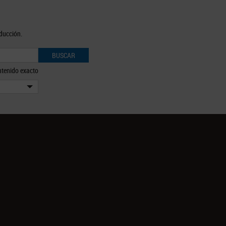
oducción.
BUSCAR
tenido exacto