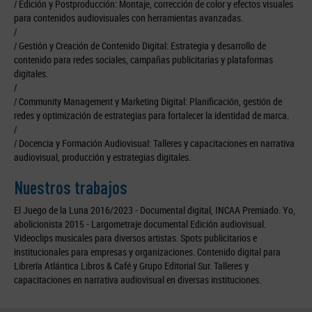
/
Edición y Postproducción: Montaje, corrección de color y efectos visuales
para contenidos audiovisuales con herramientas avanzadas.
/
/
Gestión y Creación de Contenido Digital: Estrategia y desarrollo de
contenido para redes sociales, campañas publicitarias y plataformas
digitales.
/
/
Community Management y Marketing Digital: Planificación, gestión de
redes y optimización de estrategias para fortalecer la identidad de marca.
/
/
Docencia y Formación Audiovisual: Talleres y capacitaciones en narrativa
audiovisual, producción y estrategias digitales.
Nuestros trabajos
El Juego de la Luna 2016/2023 - Documental digital, INCAA Premiado. Yo,
abolicionista 2015 - Largometraje documental Edición audiovisual.
Videoclips musicales para diversos artistas. Spots publicitarios e
institucionales para empresas y organizaciones. Contenido digital para
Librería Atlántica Libros & Café y Grupo Editorial Sur. Talleres y
capacitaciones en narrativa audiovisual en diversas instituciones.