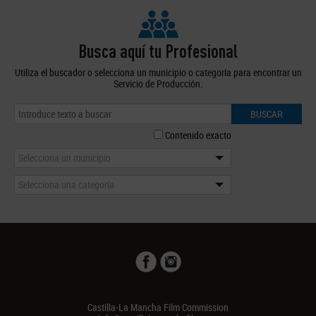
Busca aquí tu Profesional
Utiliza el buscador o selecciona un municipio o categoría para encontrar un
Servicio de Producción.
BUSCAR
Contenido exacto
Selecciona un municipio
Selecciona una categoría
Castilla-La Mancha Film Commission