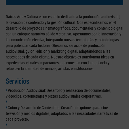
Raíces Arte y Cultura es un espacio dedicado a la producción audiovisual,
la creación de contenido y la gestión cultural. Nos especializamos en el
desarrollo de proyectos cinematográficos, documentales y contenido digital
con un enfoque narrativo sólido y creativo. Apostamos por la innovación y
la comunicación efectiva, integrando nuevas tecnologías y metodologías
para potenciar cada historia. Ofrecemos servicios de producción
audiovisual, guion, edición y marketing digital, adaptándonos a las
necesidades de cada cliente. Nuestro objetivo es transformar ideas en
experiencias visuales impactantes que conecten con la audiencia y
refuercen la identidad de marcas, artistas e instituciones.
Servicios
/
Producción Audiovisual: Desarrollo y realización de documentales,
videoclips, cortometrajes y piezas audiovisuales corporativas.
/
/
Guion y Desarrollo de Contenidos: Creación de guiones para cine,
televisión y medios digitales, adaptados a las necesidades narrativas de
cada proyecto.
/