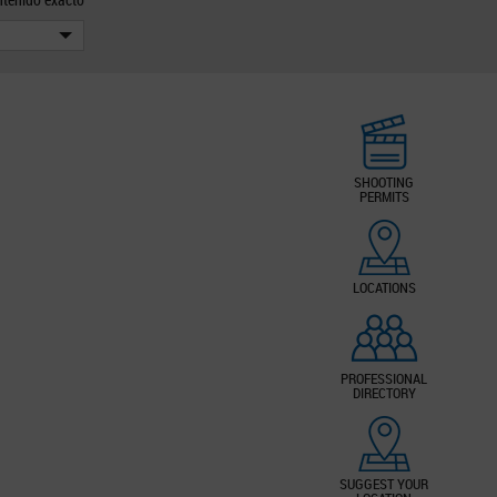
SHOOTING
PERMITS
LOCATIONS
PROFESSIONAL
DIRECTORY
SUGGEST YOUR