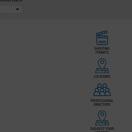
SHOOTING
PERMITS
LOCATIONS
PROFESSIONAL
DIRECTORY
SUGGEST YOUR