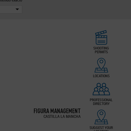
SHOOTING
PERMITS
LOCATIONS
PROFESSIONAL
DIRECTORY
FIGURA MANAGEMENT
CASTILLA LA MANCHA
SUGGEST YOUR