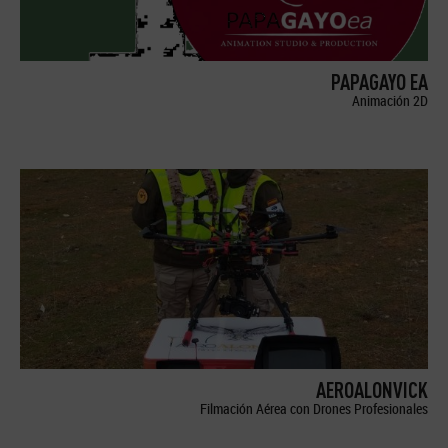
PAPAGAYO EA
Animación 2D
AEROALONVICK
Filmación Aérea con Drones Profesionales