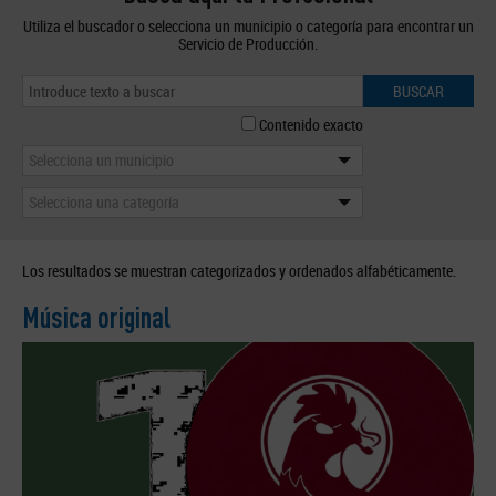
Utiliza el buscador o selecciona un municipio o categoría para encontrar un
Servicio de Producción.
BUSCAR
Contenido exacto
Selecciona un municipio
Selecciona una categoría
Los resultados se muestran categorizados y ordenados alfabéticamente.
Música original