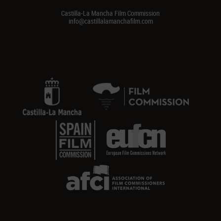
Castilla-La Mancha Film Commission
info@castillalamanchafilm.com