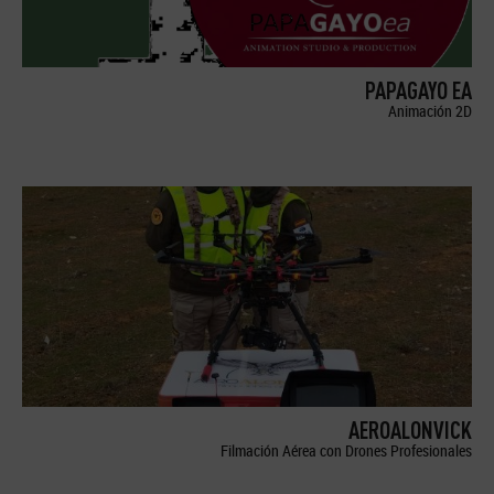
PAPAGAYO EA
Animación 2D
AEROALONVICK
Filmación Aérea con Drones Profesionales