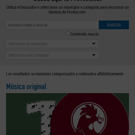
Utiliza el buscador o selecciona un municipio o categoría para encontrar un
Servicio de Producción.
BUSCAR
Contenido exacto
Selecciona un municipio
Selecciona una categoría
Los resultados se muestran categorizados y ordenados alfabéticamente.
Música original