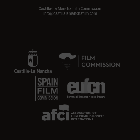
Castilla-La Mancha Film Commission
info@castillalamanchafilm.com