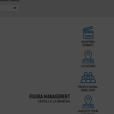
SHOOTING
PERMITS
LOCATIONS
PROFESSIONAL
DIRECTORY
FIGURA MANAGEMENT
CASTILLA LA MANCHA
SUGGEST YOUR