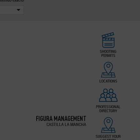
SHOOTING
PERMITS
LOCATIONS
PROFESSIONAL
DIRECTORY
FIGURA MANAGEMENT
CASTILLA LA MANCHA
SUGGEST YOUR