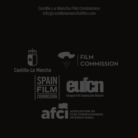
Castilla-La Mancha Film Commission
info@castillalamanchafilm.com