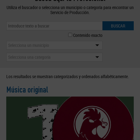
Utiliza el buscador o selecciona un municipio o categoría para encontrar un
Servicio de Producción.
BUSCAR
Contenido exacto
Selecciona un municipio
Selecciona una categoría
Los resultados se muestran categorizados y ordenados alfabéticamente.
Música original