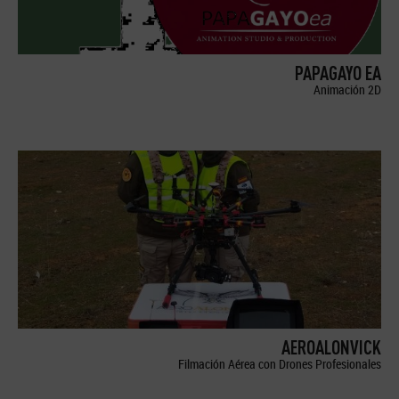
PAPAGAYO EA
Animación 2D
AEROALONVICK
Filmación Aérea con Drones Profesionales