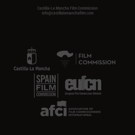
Castilla-La Mancha Film Commission
info@castillalamanchafilm.com