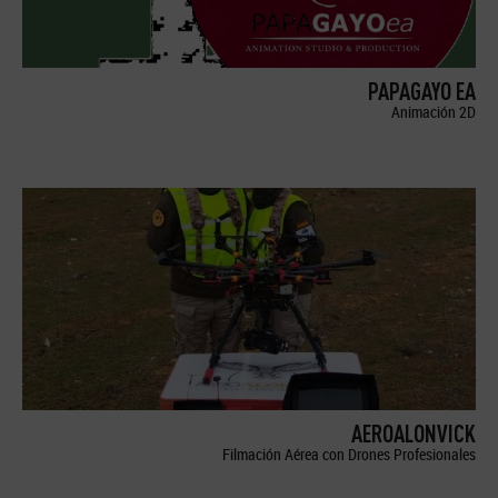
PAPAGAYO EA
Animación 2D
AEROALONVICK
Filmación Aérea con Drones Profesionales