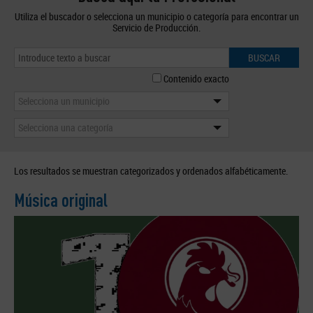
Utiliza el buscador o selecciona un municipio o categoría para encontrar un
Servicio de Producción.
BUSCAR
Contenido exacto
Selecciona un municipio
Selecciona una categoría
Los resultados se muestran categorizados y ordenados alfabéticamente.
Música original