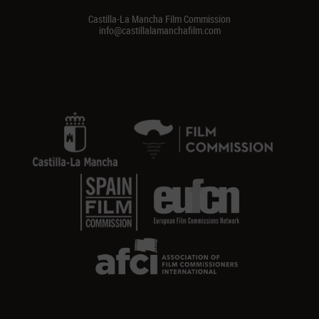
Castilla-La Mancha Film Commission
info@castillalamanchafilm.com