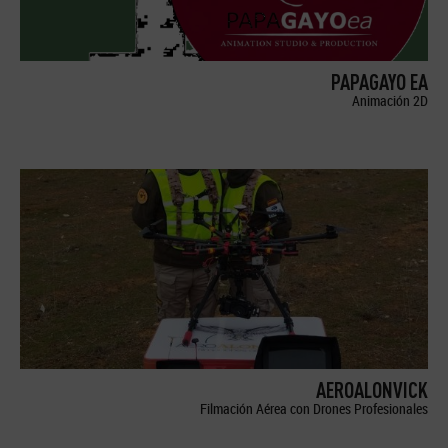
PAPAGAYO EA
Animación 2D
AEROALONVICK
Filmación Aérea con Drones Profesionales