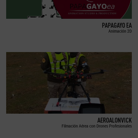
PAPAGAYO EA
Animación 2D
AEROALONVICK
Filmación Aérea con Drones Profesionales