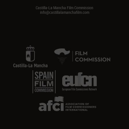
Castilla-La Mancha Film Commission
info@castillalamanchafilm.com