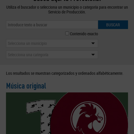
Utiliza el buscador o selecciona un municipio o categoría para encontrar un
Servicio de Producción.
BUSCAR
Contenido exacto
Selecciona un municipio
Selecciona una categoría
Los resultados se muestran categorizados y ordenados alfabéticamente.
Música original