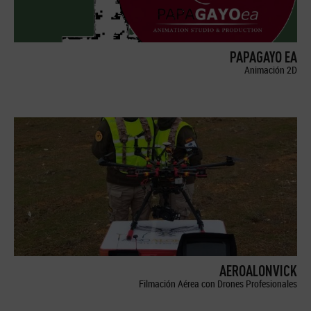
PAPAGAYO EA
Animación 2D
AEROALONVICK
Filmación Aérea con Drones Profesionales