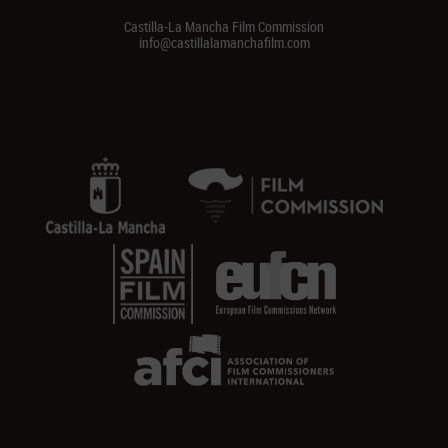
Castilla-La Mancha Film Commission
info@castillalamanchafilm.com