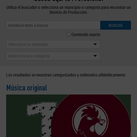
Utiliza el buscador o selecciona un municipio o categoría para encontrar un
Servicio de Producción.
BUSCAR
Contenido exacto
Selecciona un municipio
Selecciona una categoría
Los resultados se muestran categorizados y ordenados alfabéticamente.
Música original