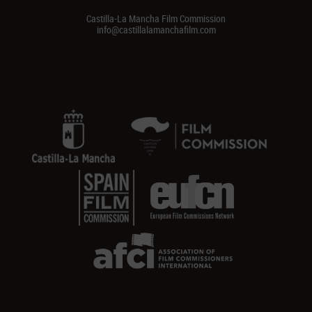
Castilla-La Mancha Film Commission
info@castillalamanchafilm.com