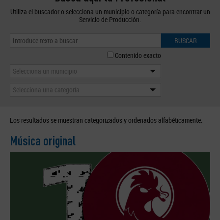
Utiliza el buscador o selecciona un municipio o categoría para encontrar un
Servicio de Producción.
BUSCAR
Contenido exacto
Selecciona un municipio
Selecciona una categoría
Los resultados se muestran categorizados y ordenados alfabéticamente.
Música original