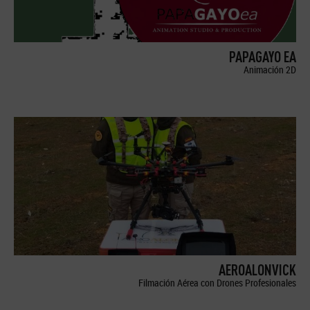
PAPAGAYO EA
Animación 2D
AEROALONVICK
Filmación Aérea con Drones Profesionales