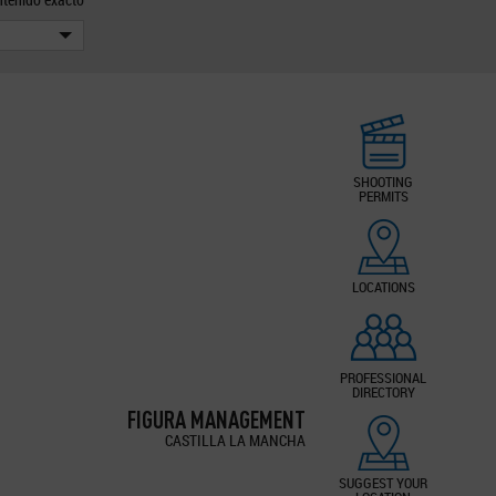
SHOOTING
PERMITS
LOCATIONS
PROFESSIONAL
DIRECTORY
FIGURA MANAGEMENT
CASTILLA LA MANCHA
SUGGEST YOUR