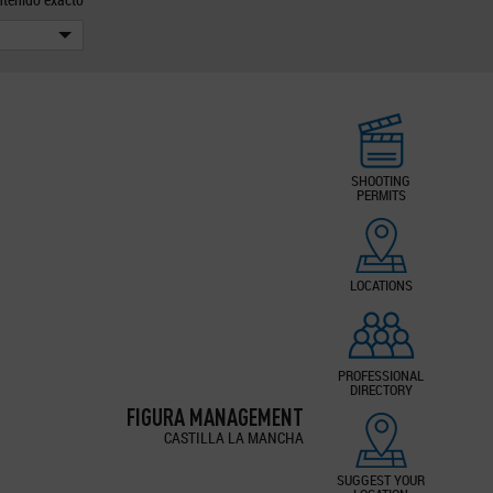
SHOOTING
PERMITS
LOCATIONS
PROFESSIONAL
DIRECTORY
FIGURA MANAGEMENT
CASTILLA LA MANCHA
SUGGEST YOUR