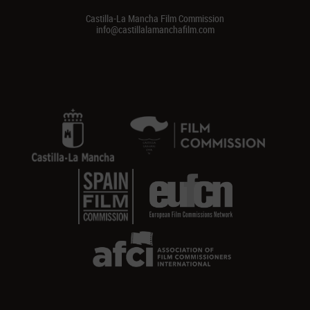
Castilla-La Mancha Film Commission
info@castillalamanchafilm.com