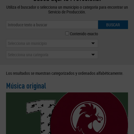
Utiliza el buscador o selecciona un municipio o categoría para encontrar un
Servicio de Producción.
BUSCAR
Contenido exacto
Selecciona un municipio
Selecciona una categoría
Los resultados se muestran categorizados y ordenados alfabéticamente.
Música original