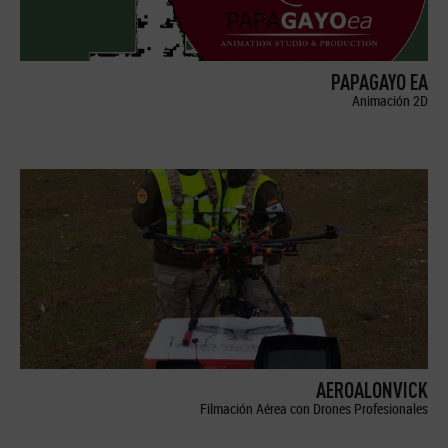
PAPAGAYO EA
Animación 2D
AEROALONVICK
Filmación Aérea con Drones Profesionales