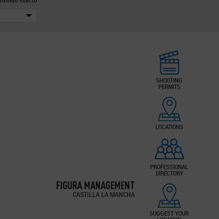
SHOOTING
PERMITS
LOCATIONS
PROFESSIONAL
DIRECTORY
FIGURA MANAGEMENT
CASTILLA LA MANCHA
SUGGEST YOUR