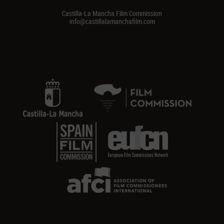
Castilla-La Mancha Film Commission
info@castillalamanchafilm.com