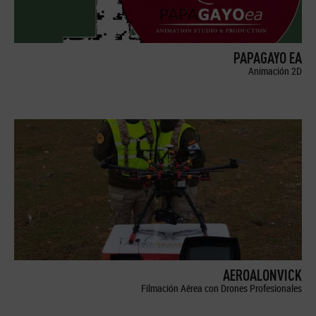
PAPAGAYO EA
Animación 2D
AEROALONVICK
Filmación Aérea con Drones Profesionales