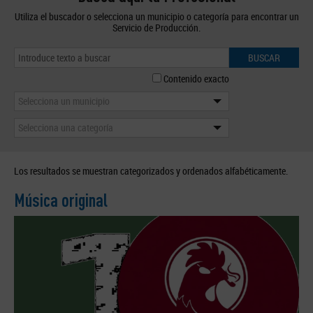
Utiliza el buscador o selecciona un municipio o categoría para encontrar un
Servicio de Producción.
BUSCAR
Contenido exacto
Selecciona un municipio
Selecciona una categoría
Los resultados se muestran categorizados y ordenados alfabéticamente.
Música original