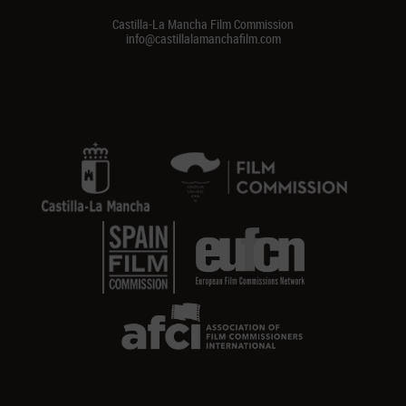
Castilla-La Mancha Film Commission
info@castillalamanchafilm.com