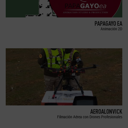
PAPAGAYO EA
Animación 2D
AEROALONVICK
Filmación Aérea con Drones Profesionales