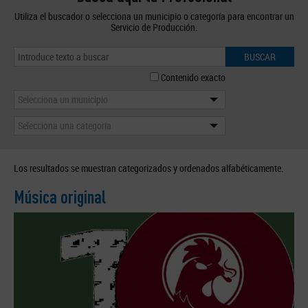
Utiliza el buscador o selecciona un municipio o categoría para encontrar un
Servicio de Producción.
BUSCAR
Contenido exacto
Selecciona un municipio
Selecciona una categoría
Los resultados se muestran categorizados y ordenados alfabéticamente.
Música original