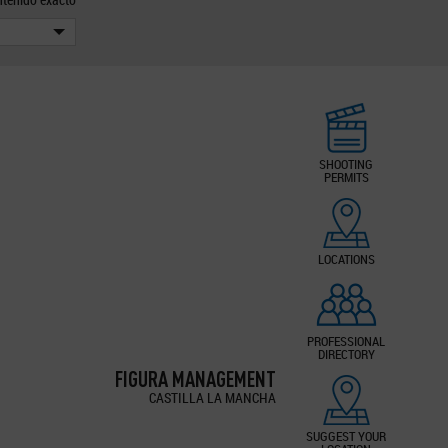
SHOOTING
PERMITS
LOCATIONS
PROFESSIONAL
DIRECTORY
FIGURA MANAGEMENT
CASTILLA LA MANCHA
SUGGEST YOUR